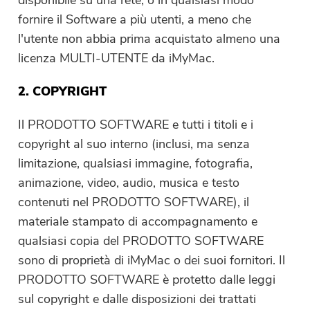
disponibile su una rete, o in qualsiasi modo
fornire il Software a più utenti, a meno che
l'utente non abbia prima acquistato almeno una
licenza MULTI-UTENTE da iMyMac.
2. COPYRIGHT
Il PRODOTTO SOFTWARE e tutti i titoli e i
copyright al suo interno (inclusi, ma senza
limitazione, qualsiasi immagine, fotografia,
animazione, video, audio, musica e testo
contenuti nel PRODOTTO SOFTWARE), il
materiale stampato di accompagnamento e
qualsiasi copia del PRODOTTO SOFTWARE
sono di proprietà di iMyMac o dei suoi fornitori. Il
PRODOTTO SOFTWARE è protetto dalle leggi
sul copyright e dalle disposizioni dei trattati