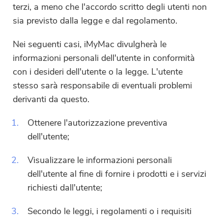
terzi, a meno che l'accordo scritto degli utenti non
sia previsto dalla legge e dal regolamento.
Nei seguenti casi, iMyMac divulgherà le
informazioni personali dell'utente in conformità
con i desideri dell'utente o la legge. L'utente
stesso sarà responsabile di eventuali problemi
derivanti da questo.
1.
Ottenere l'autorizzazione preventiva
dell'utente;
2.
Visualizzare le informazioni personali
dell'utente al fine di fornire i prodotti e i servizi
richiesti dall'utente;
3.
Secondo le leggi, i regolamenti o i requisiti