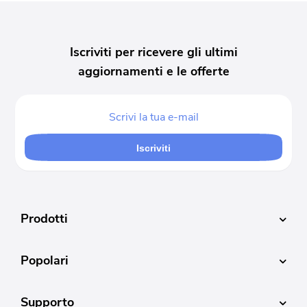
Iscriviti per ricevere gli ultimi
aggiornamenti e le offerte
Iscriviti
Prodotti
Popolari
Supporto