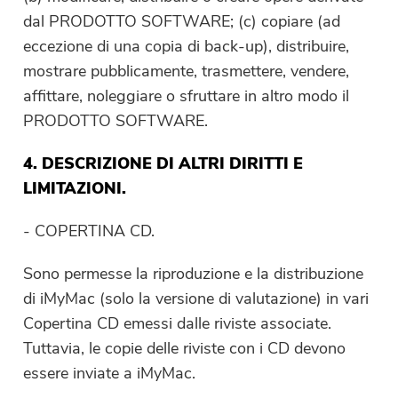
dal PRODOTTO SOFTWARE; (c) copiare (ad
eccezione di una copia di back-up), distribuire,
mostrare pubblicamente, trasmettere, vendere,
affittare, noleggiare o sfruttare in altro modo il
PRODOTTO SOFTWARE.
4. DESCRIZIONE DI ALTRI DIRITTI E
LIMITAZIONI.
- COPERTINA CD.
Sono permesse la riproduzione e la distribuzione
di iMyMac (solo la versione di valutazione) in vari
Copertina CD emessi dalle riviste associate.
Tuttavia, le copie delle riviste con i CD devono
essere inviate a iMyMac.