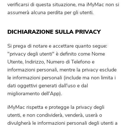
verificarsi di questa situazione, ma iMyMac non si
assumerà alcuna perdita per gli utenti.
DICHIARAZIONE SULLA PRIVACY
Si prega di notare e accettare quanto segue:
"privacy degli utenti" è definito come Nome
Utente, Indirizzo, Numero di Telefono e
informazioni personali, mentre la privacy esclude
le informazioni personali (include ma non limita i
dati oggettivi generati dall'uso e dal
miglioramento dell'App).
iMyMac rispetta e protegge la privacy degli
utenti, e non condividerà, venderà, userà o
divulgherà le informazioni personali degli utenti a