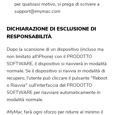
per qualsiasi motivo, si prega di scrivere a
support@imymac.com
DICHIARAZIONE DI ESCLUSIONE DI
RESPONSABILITÀ
Dopo la scansione di un dispositivo (incluso ma
non limitato all'iPhone) con il PRODOTTO
SOFTWARE, il dispositivo si riavvierà in modalità
normale. Se il dispositivo si riavvia in modalità di
recupero, l'utente può cliccare il pulsante "Reboot
o Riavvia" sull'interfaccia del PRODOTTO
SOFTWARE per riavviare automaticamente in
modalità normale.
iMyMac farà ogni sforzo per ridurre al minimo il