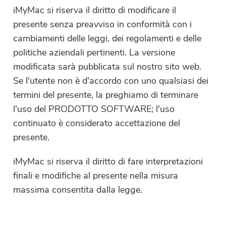
iMyMac si riserva il diritto di modificare il
presente senza preavviso in conformità con i
cambiamenti delle leggi, dei regolamenti e delle
politiche aziendali pertinenti. La versione
modificata sarà pubblicata sul nostro sito web.
Se l'utente non è d'accordo con uno qualsiasi dei
termini del presente, la preghiamo di terminare
l'uso del PRODOTTO SOFTWARE; l'uso
continuato è considerato accettazione del
presente.
iMyMac si riserva il diritto di fare interpretazioni
finali e modifiche al presente nella misura
massima consentita dalla legge.