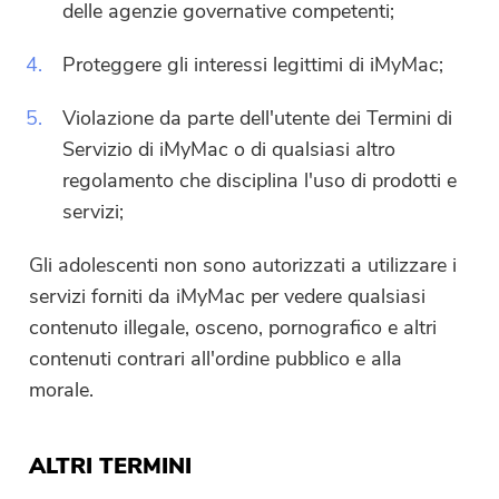
delle agenzie governative competenti;
4.
Proteggere gli interessi legittimi di iMyMac;
5.
Violazione da parte dell'utente dei Termini di
Servizio di iMyMac o di qualsiasi altro
regolamento che disciplina l'uso di prodotti e
servizi;
Gli adolescenti non sono autorizzati a utilizzare i
servizi forniti da iMyMac per vedere qualsiasi
contenuto illegale, osceno, pornografico e altri
contenuti contrari all'ordine pubblico e alla
morale.
ALTRI TERMINI