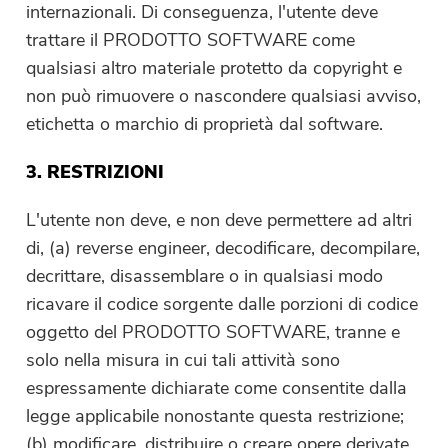
internazionali. Di conseguenza, l'utente deve
trattare il PRODOTTO SOFTWARE come
qualsiasi altro materiale protetto da copyright e
non può rimuovere o nascondere qualsiasi avviso,
etichetta o marchio di proprietà dal software.
3. RESTRIZIONI
L'utente non deve, e non deve permettere ad altri
di, (a) reverse engineer, decodificare, decompilare,
decrittare, disassemblare o in qualsiasi modo
ricavare il codice sorgente dalle porzioni di codice
oggetto del PRODOTTO SOFTWARE, tranne e
solo nella misura in cui tali attività sono
espressamente dichiarate come consentite dalla
legge applicabile nonostante questa restrizione;
(b) modificare, distribuire o creare opere derivate