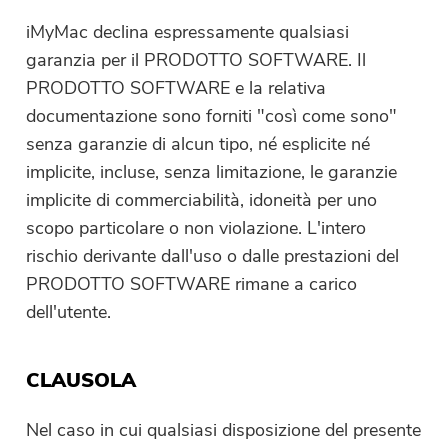
iMyMac declina espressamente qualsiasi
garanzia per il PRODOTTO SOFTWARE. Il
PRODOTTO SOFTWARE e la relativa
documentazione sono forniti "così come sono"
senza garanzie di alcun tipo, né esplicite né
implicite, incluse, senza limitazione, le garanzie
implicite di commerciabilità, idoneità per uno
scopo particolare o non violazione. L'intero
rischio derivante dall'uso o dalle prestazioni del
PRODOTTO SOFTWARE rimane a carico
dell'utente.
CLAUSOLA
Nel caso in cui qualsiasi disposizione del presente