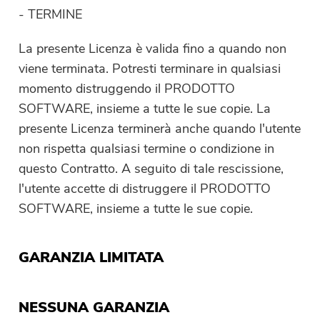
- TERMINE
La presente Licenza è valida fino a quando non
viene terminata. Potresti terminare in qualsiasi
momento distruggendo il PRODOTTO
SOFTWARE, insieme a tutte le sue copie. La
presente Licenza terminerà anche quando l'utente
non rispetta qualsiasi termine o condizione in
questo Contratto. A seguito di tale rescissione,
l'utente accette di distruggere il PRODOTTO
SOFTWARE, insieme a tutte le sue copie.
GARANZIA LIMITATA
NESSUNA GARANZIA