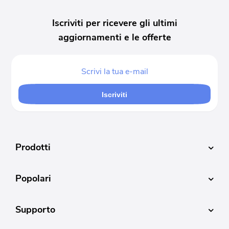
Iscriviti per ricevere gli ultimi
aggiornamenti e le offerte
Iscriviti
Prodotti
Popolari
Supporto