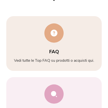
Compressore di Foto gratuito
Compressore di PDF gratuito
FAQ
Vedi tutte le Top FAQ su prodotti o acquisti qui.