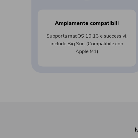
Ampiamente compatibili
Supporta macOS 10.13 e successivi,
include Big Sur. (Compatibile con
Apple M1)
I