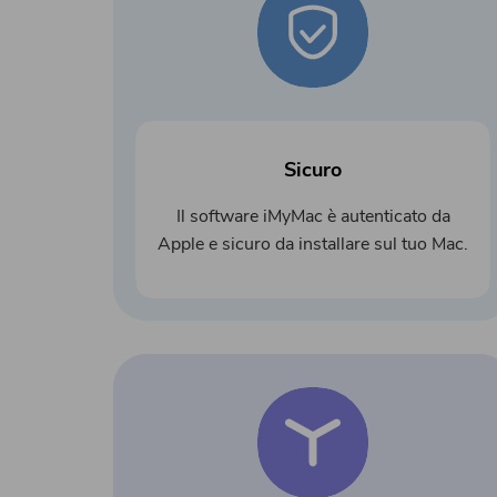
Sicuro
Il software iMyMac è autenticato da
Apple e sicuro da installare sul tuo Mac.