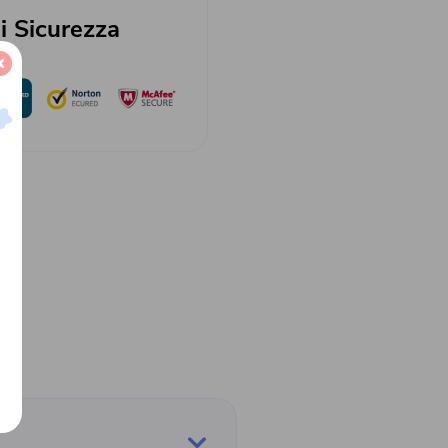
i Sicurezza