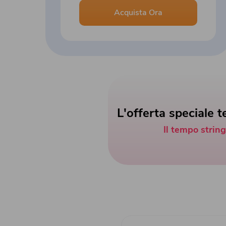
Acquista Ora
L'offerta speciale t
Il tempo string