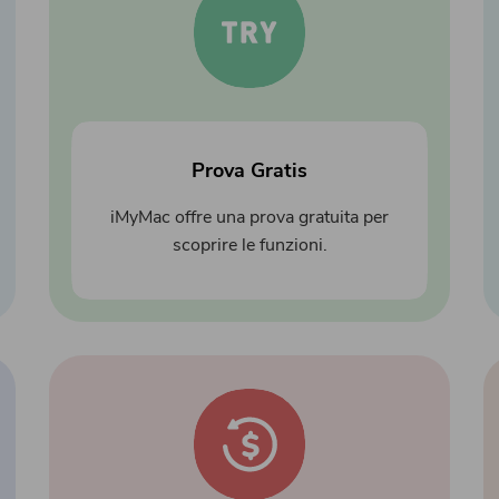
Prova Gratis
iMyMac offre una prova gratuita per
scoprire le funzioni.