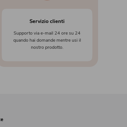
Servizio clienti
Supporto via e-mail 24 ore su 24
quando hai domande mentre usi il
nostro prodotto.
te