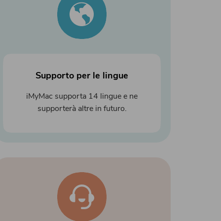
Supporto per le lingue
iMyMac supporta 14 lingue e ne
supporterà altre in futuro.