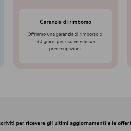
Garanzia di rimborso
Offriamo una garanzia di rimborso di
30 giorni per risolvere le tue
preoccupazioni.
scriviti per ricevere gli ultimi aggiornamenti e le offer