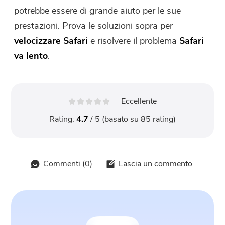
potrebbe essere di grande aiuto per le sue
prestazioni. Prova le soluzioni sopra per
velocizzare Safari
e risolvere il problema
Safari
va lento
.
Eccellente
Rating:
4.7
/ 5 (basato su
85
rating)
Commenti (
0
)
Lascia un commento