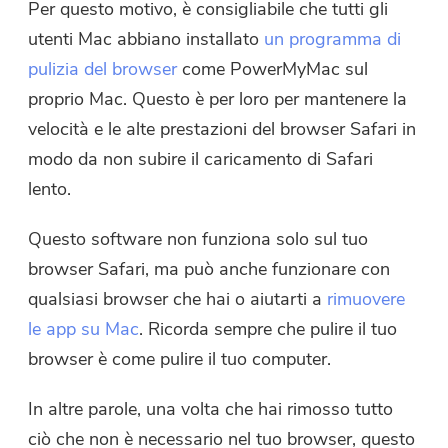
Per questo motivo, è consigliabile che tutti gli
utenti Mac abbiano installato
un programma di
pulizia del browser
come PowerMyMac sul
proprio Mac. Questo è per loro per mantenere la
velocità e le alte prestazioni del browser Safari in
modo da non subire il caricamento di Safari
lento.
Questo software non funziona solo sul tuo
browser Safari, ma può anche funzionare con
qualsiasi browser che hai o aiutarti a
rimuovere
le app su Mac
. Ricorda sempre che pulire il tuo
browser è come pulire il tuo computer.
In altre parole, una volta che hai rimosso tutto
ciò che non è necessario nel tuo browser, questo