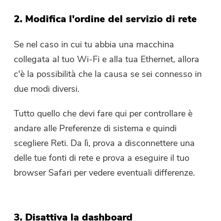
2. Modifica l'ordine del servizio di rete
Se nel caso in cui tu abbia una macchina
collegata al tuo Wi-Fi e alla tua Ethernet, allora
c'è la possibilità che la causa se sei connesso in
due modi diversi.
Tutto quello che devi fare qui per controllare è
andare alle Preferenze di sistema e quindi
scegliere Reti. Da lì, prova a disconnettere una
delle tue fonti di rete e prova a eseguire il tuo
browser Safari per vedere eventuali differenze.
3. Disattiva la dashboard