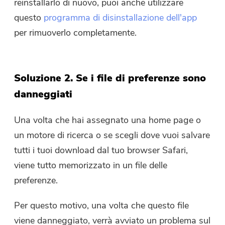
reinstallarlo di nuovo, puoi anche utilizzare
questo
programma di disinstallazione dell'app
per rimuoverlo completamente.
Soluzione 2. Se i file di preferenze sono
danneggiati
Una volta che hai assegnato una home page o
un motore di ricerca o se scegli dove vuoi salvare
tutti i tuoi download dal tuo browser Safari,
viene tutto memorizzato in un file delle
preferenze.
Per questo motivo, una volta che questo file
viene danneggiato, verrà avviato un problema sul