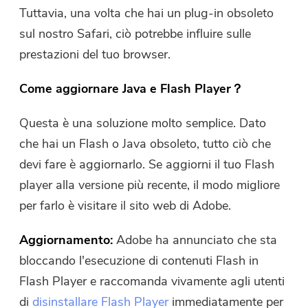
Tuttavia, una volta che hai un plug-in obsoleto
sul nostro Safari, ciò potrebbe influire sulle
prestazioni del tuo browser.
Come aggiornare Java e Flash Player？
Questa è una soluzione molto semplice. Dato
che hai un Flash o Java obsoleto, tutto ciò che
devi fare è aggiornarlo. Se aggiorni il tuo Flash
player alla versione più recente, il modo migliore
per farlo è visitare il sito web di Adobe.
Aggiornamento:
Adobe ha annunciato che sta
bloccando l'esecuzione di contenuti Flash in
Flash Player e raccomanda vivamente agli utenti
di
disinstallare Flash Player
immediatamente per