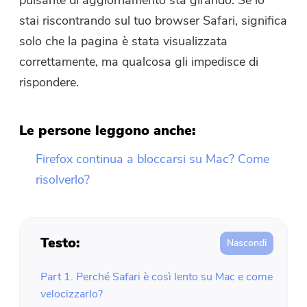
pulsante di aggiornamento sta girando. Se lo
stai riscontrando sul tuo browser Safari, significa
solo che la pagina è stata visualizzata
correttamente, ma qualcosa gli impedisce di
rispondere.
Le persone leggono anche:
Firefox continua a bloccarsi su Mac? Come
risolverlo?
Testo:
Part 1. Perché Safari è così lento su Mac e come
velocizzarlo?