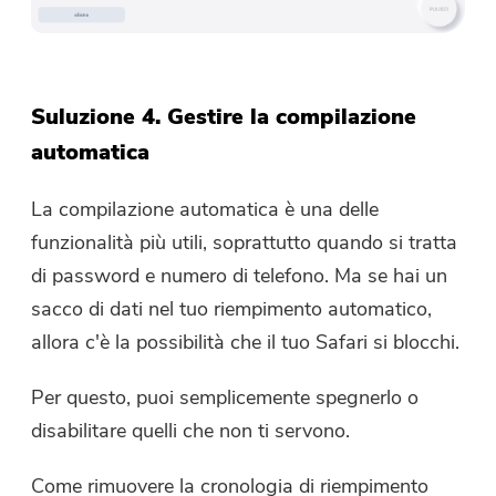
Suluzione 4. Gestire la compilazione
automatica
La compilazione automatica è una delle
funzionalità più utili, soprattutto quando si tratta
di password e numero di telefono. Ma se hai un
sacco di dati nel tuo riempimento automatico,
allora c'è la possibilità che il tuo Safari si blocchi.
Per questo, puoi semplicemente spegnerlo o
disabilitare quelli che non ti servono.
Come rimuovere la cronologia di riempimento