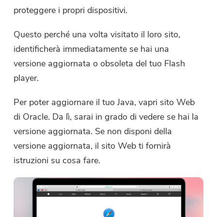
proteggere i propri dispositivi.
Questo perché una volta visitato il loro sito,
identificherà immediatamente se hai una
versione aggiornata o obsoleta del tuo Flash
player.
Per poter aggiornare il tuo Java, vapri sito Web
di Oracle. Da lì, sarai in grado di vedere se hai la
versione aggiornata. Se non disponi della
versione aggiornata, il sito Web ti fornirà
istruzioni su cosa fare.