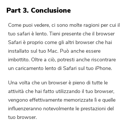
Part 3. Conclusione
Come puoi vedere, ci sono molte ragioni per cui il
tuo safari è lento. Tieni presente che il browser
Safari è proprio come gli altri browser che hai
installato sul tuo Mac. Può anche essere
imbottito. Oltre a ciò, potresti anche riscontrare
un caricamento lento di Safari sul tuo iPhone.
Una volta che un browser è pieno di tutte le
attività che hai fatto utilizzando il tuo browser,
vengono effettivamente memorizzate lì e quelle
influenzeranno notevolmente le prestazioni del
tuo browser.