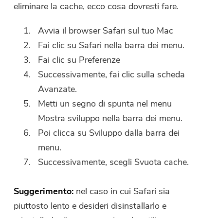
eliminare la cache, ecco cosa dovresti fare.
Avvia il browser Safari sul tuo Mac
Fai clic su Safari nella barra dei menu.
Fai clic su Preferenze
Successivamente, fai clic sulla scheda
Avanzate.
Metti un segno di spunta nel menu
Mostra sviluppo nella barra dei menu.
Poi clicca su Sviluppo dalla barra dei
menu.
Successivamente, scegli Svuota cache.
Suggerimento:
nel caso in cui Safari sia
piuttosto lento e desideri disinstallarlo e