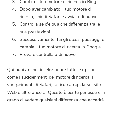
Cambia il tuo motore di ricerca in Bing.
Dopo aver cambiato il tuo motore di
ricerca, chiudi Safari e avvialo di nuovo.
Controlla se c'è qualche differenza tra le
sue prestazioni.
Successivamente, fai gli stessi passaggi e
cambia il tuo motore di ricerca in Google.
Prova e controllalo di nuovo.
Qui puoi anche deselezionare tutte le opzioni
come i suggerimenti del motore di ricerca, i
suggerimenti di Safari, la ricerca rapida sul sito
Web e altro ancora. Questo è per te per essere in
grado di vedere qualsiasi differenza che accadrà.