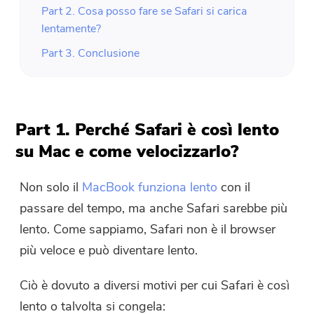
Part 2. Cosa posso fare se Safari si carica
lentamente?
Part 3. Conclusione
Part 1. Perché Safari è così lento
su Mac e come velocizzarlo?
Non solo il
MacBook funziona lento
con il
passare del tempo, ma anche Safari sarebbe più
lento. Come sappiamo, Safari non è il browser
più veloce e può diventare lento.
Ciò è dovuto a diversi motivi per cui Safari è così
lento o talvolta si congela: