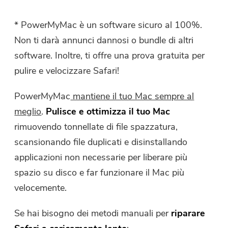
* PowerMyMac è un software
sicuro
al 100%.
Non ti darà annunci dannosi o bundle di altri
software. Inoltre, ti offre una
prova gratuita
per
pulire e velocizzare Safari!
PowerMyMac
mantiene il tuo Mac sempre al
meglio
.
Pulisce e ottimizza il tuo Mac
rimuovendo tonnellate di file spazzatura,
scansionando file duplicati e disinstallando
applicazioni non necessarie per liberare più
spazio su disco e far funzionare il Mac più
velocemente.
Se hai bisogno dei metodi manuali per
riparare