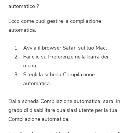
automatico？
Ecco come puoi gestire la compilazione
automatica.
Avvia il browser Safari sul tuo Mac.
Fai clic su Preferenze nella barra dei
menu.
Scegli la scheda Compilazione
automatica.
Dalla scheda Compilazione automatica, sarai in
grado di disabilitare qualsiasi utente per la tua
Compilazione automatica.