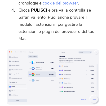
cronologie e
cookie del browser
.
Clicca
PULISCI
e ora vai a controlla se
Safari va lento. Puoi anche provare il
modulo "Estensioni" per gestire le
estensioni o plugin dei browser o del tuo
Mac.