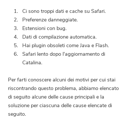
Ci sono troppi dati e cache su Safari.
Preferenze danneggiate.
Estensioni con bug.
Dati di compilazione automatica.
Hai plugin obsoleti come Java e Flash.
Safari lento dopo l'aggiornamento di
Catalina.
Per farti conoscere alcuni dei motivi per cui stai
riscontrando questo problema, abbiamo elencato
di seguito alcune delle cause principali e la
soluzione per ciascuna delle cause elencate di
seguito.