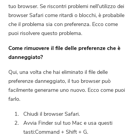
tuo browser. Se riscontri problemi nell'utilizzo dei
browser Safari come ritardi o blocchi, è probabile
che il problema sia con preferenza. Ecco come
puoi risolvere questo problema.
Come rimuovere il file delle preferenze che è
danneggiato?
Qui, una volta che hai eliminato il file delle
preferenze danneggiato, il tuo browser può
facilmente generarne uno nuovo. Ecco come puoi
farlo.
Chiudi il browser Safari.
Avvia Finder sul tuo Mac e usa questi
tasti:Command + Shift + G.