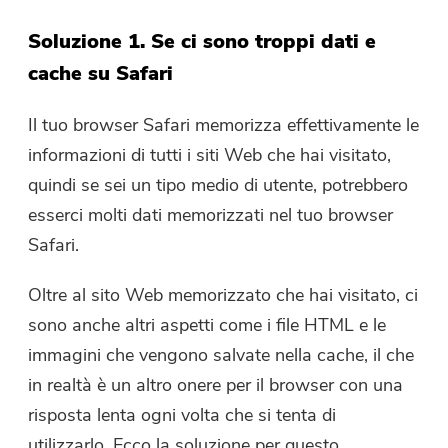
Soluzione 1. Se ci sono troppi dati e
cache su Safari
Il tuo browser Safari memorizza effettivamente le
informazioni di tutti i siti Web che hai visitato,
quindi se sei un tipo medio di utente, potrebbero
esserci molti dati memorizzati nel tuo browser
Safari.
Oltre al sito Web memorizzato che hai visitato, ci
sono anche altri aspetti come i file HTML e le
immagini che vengono salvate nella cache, il che
in realtà è un altro onere per il browser con una
risposta lenta ogni volta che si tenta di
utilizzarlo. Ecco la soluzione per questo.