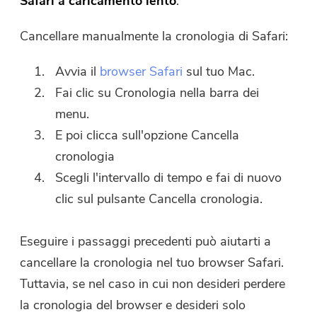
Safari a caricamento lento
:
Cancellare manualmente la cronologia di Safari:
Avvia il
browser Safari
sul tuo Mac.
Fai clic su Cronologia nella barra dei
menu.
E poi clicca sull'opzione Cancella
cronologia
Scegli l'intervallo di tempo e fai di nuovo
clic sul pulsante Cancella cronologia.
Eseguire i passaggi precedenti può aiutarti a
cancellare la cronologia nel tuo browser Safari.
Tuttavia, se nel caso in cui non desideri perdere
la cronologia del browser e desideri solo