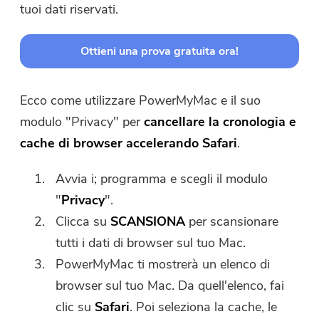
tuoi dati riservati.
Ottieni una prova gratuita ora!
Ecco come utilizzare PowerMyMac e il suo
modulo "Privacy" per
cancellare la cronologia e
cache di browser accelerando Safari
.
Avvia i; programma e scegli il modulo
"
Privacy
".
Clicca su
SCANSIONA
per scansionare
tutti i dati di browser sul tuo Mac.
PowerMyMac ti mostrerà un elenco di
browser sul tuo Mac. Da quell'elenco, fai
clic su
Safari
. Poi seleziona la cache, le