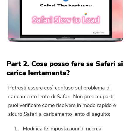
Part 2. Cosa posso fare se Safari si
carica lentamente?
Potresti essere così confuso sul problema di
caricamento lento di Safari. Non preoccuparti,
puoi verificare come risolvere in modo rapido e
sicuro Safari a caricamento lento di seguito:
Modifica le impostazioni di ricerca.