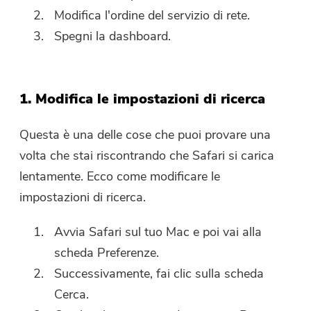
Modifica l'ordine del servizio di rete.
Spegni la dashboard.
1. Modifica le impostazioni di ricerca
Questa è una delle cose che puoi provare una
volta che stai riscontrando che Safari si carica
lentamente. Ecco come modificare le
impostazioni di ricerca.
Avvia Safari sul tuo Mac e poi vai alla
scheda Preferenze.
Successivamente, fai clic sulla scheda
Cerca.