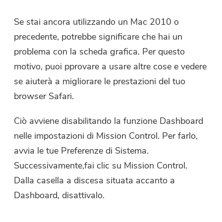
Se stai ancora utilizzando un Mac 2010 o
precedente, potrebbe significare che hai un
problema con la scheda grafica. Per questo
motivo, puoi pprovare a usare altre cose e vedere
se aiuterà a migliorare le prestazioni del tuo
browser Safari.
Ciò avviene disabilitando la funzione Dashboard
nelle impostazioni di Mission Control. Per farlo,
avvia le tue Preferenze di Sistema.
Successivamente,fai clic su Mission Control.
Dalla casella a discesa situata accanto a
Dashboard, disattivalo.