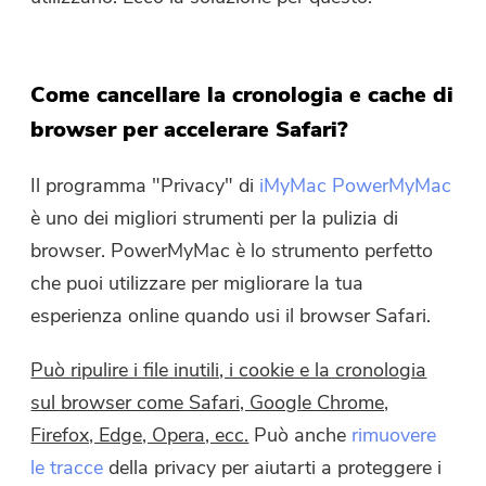
Come cancellare la cronologia e cache di
browser per accelerare Safari?
Il programma "Privacy" di
iMyMac PowerMyMac
è uno dei migliori strumenti per la pulizia di
browser. PowerMyMac è lo strumento perfetto
che puoi utilizzare per migliorare la tua
esperienza online quando usi il browser Safari.
Può ripulire i file inutili, i cookie e la cronologia
sul browser come Safari, Google Chrome,
Firefox, Edge, Opera, ecc.
Può anche
rimuovere
le tracce
della privacy per aiutarti a proteggere i