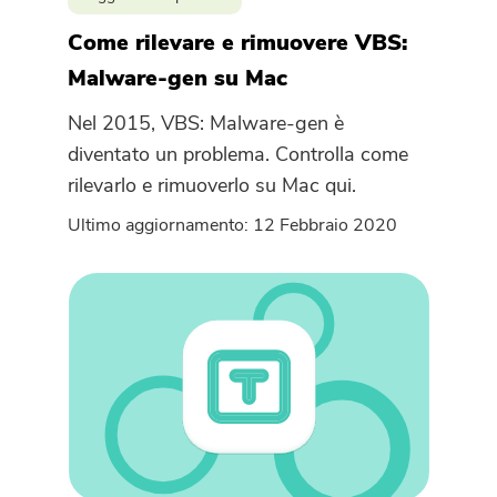
Come rilevare e rimuovere VBS:
Malware-gen su Mac
Nel 2015, VBS: Malware-gen è
diventato un problema. Controlla come
rilevarlo e rimuoverlo su Mac qui.
Ultimo aggiornamento: 12 Febbraio 2020