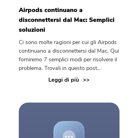
Airpods continuano a
disconnettersi dal Mac: Semplici
soluzioni
Ci sono molte ragioni per cui gli Airpods
continuano a disconnettersi dal Mac. Qui
forniremo 7 semplici modi per risolvere il
problema. Trovali in questo post...
Leggi di più