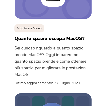
Modificare Video
Quanto spazio occupa MacOS?
Sei curioso riguardo a quanto spazio
prende MacOS? Oggi impareremo
quanto spazio prende e come ottenere
più spazio per migliorare le prestazioni
MacOS.
Ultimo aggiornamento: 27 Luglio 2021