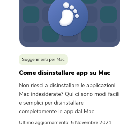
Suggerimenti per Mac
Come disinstallare app su Mac
Non riesci a disinstallare le applicazioni
Mac indesiderate? Qui ci sono modi facili
e semplici per disinstallare
completamente le app dal Mac.
Ultimo aggiornamento: 5 Novembre 2021