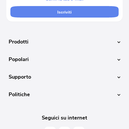
Iscriviti
Prodotti
Popolari
Supporto
Politiche
Seguici su internet