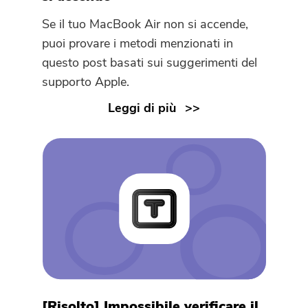
Se il tuo MacBook Air non si accende,
puoi provare i metodi menzionati in
questo post basati sui suggerimenti del
supporto Apple.
Leggi di più
[Risolto] Impossibile verificare il