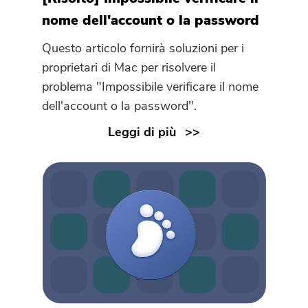
nome dell'account o la password
Questo articolo fornirà soluzioni per i
proprietari di Mac per risolvere il
problema "Impossibile verificare il nome
dell'account o la password".
Leggi di più