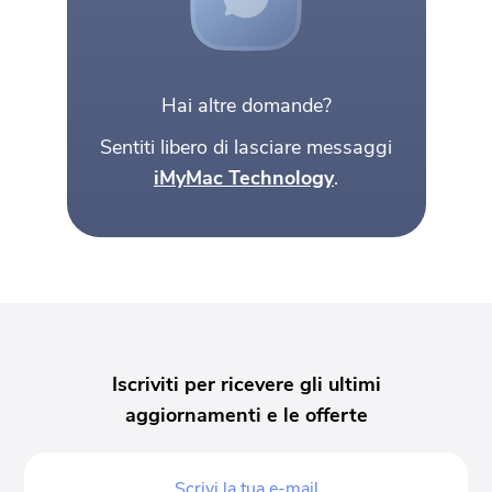
Hai altre domande?
Sentiti libero di lasciare messaggi
iMyMac Technology
.
Iscriviti per ricevere gli ultimi
aggiornamenti e le offerte