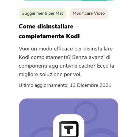
Suggerimenti per Mac
Modificare Video
Come disinstallare
completamente Kodi
Vuoi un modo efficace per disinstallare
Kodi completamente? Senza avanzi di
componenti aggiuntivi e cache? Ecco la
migliore soluzione per voi.
Ultimo aggiornamento: 13 Dicembre 2021