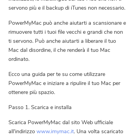
servono più e il backup di iTunes non necessario.
PowerMyMac può anche aiutarti a scansionare e
rimuovere tutti i tuoi file vecchi e grandi che non
ti servono. Può anche aiutarti a liberare il tuo
Mac dal disordine, il che renderà il tuo Mac
ordinato.
Ecco una guida per te su come utilizzare
PowerMyMac e iniziare a ripulire il tuo Mac per
ottenere più spazio.
Passo 1. Scarica e installa
Scarica PowerMyMac dal sito Web ufficiale
all'indirizzo
www.imymac.it
. Una volta scaricato