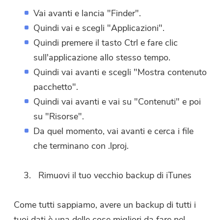
Vai avanti e lancia "Finder".
Quindi vai e scegli "Applicazioni".
Quindi premere il tasto Ctrl e fare clic
sull'applicazione allo stesso tempo.
Quindi vai avanti e scegli "Mostra contenuto
pacchetto".
Quindi vai avanti e vai su "Contenuti" e poi
su "Risorse".
Da quel momento, vai avanti e cerca i file
che terminano con .lproj.
Rimuovi il tuo vecchio backup di iTunes
Come tutti sappiamo, avere un backup di tutti i
tuoi dati è una delle cose migliori da fare nel