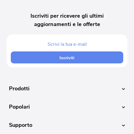
Iscriviti per ricevere gli ultimi
aggiornamenti e le offerte
Iscriviti
Prodotti
Popolari
Supporto