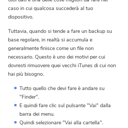
caso in cui qualcosa succederà al tuo
dispositivo.
Tuttavia, quando si tende a fare un backup su
base regolare, in realtà si accumula e
generalmente finisce come un file non
necessario. Questo è uno dei motivi per cui
dovresti rimuovere quei vecchi iTunes di cui non
hai più bisogno.
Tutto quello che devi fare è andare su
"Finder".
E quindi fare clic sul pulsante "Vai" dalla
barra dei menu.
Quindi selezionare "Vai alla cartella".