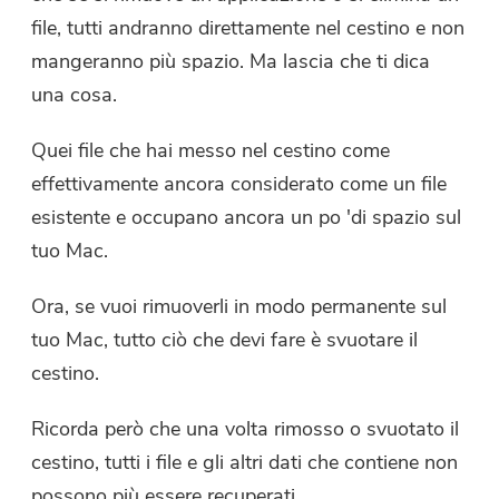
file, tutti andranno direttamente nel cestino e non
mangeranno più spazio. Ma lascia che ti dica
una cosa.
Quei file che hai messo nel cestino come
effettivamente ancora considerato come un file
esistente e occupano ancora un po 'di spazio sul
tuo Mac.
Ora, se vuoi rimuoverli in modo permanente sul
tuo Mac, tutto ciò che devi fare è svuotare il
cestino.
Ricorda però che una volta rimosso o svuotato il
cestino, tutti i file e gli altri dati che contiene non
possono più essere recuperati.