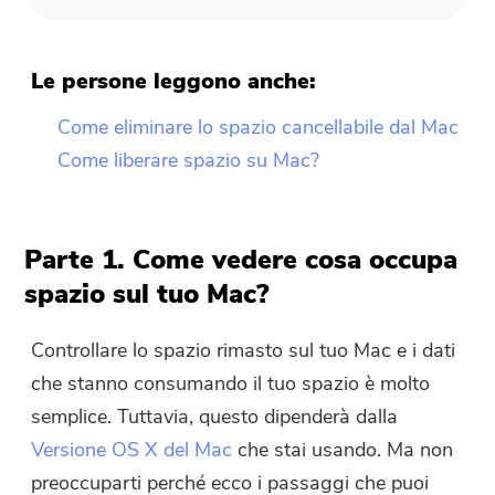
Le persone leggono anche:
Come eliminare lo spazio cancellabile dal Mac
Come liberare spazio su Mac?
Parte 1. Come vedere cosa occupa
spazio sul tuo Mac?
Controllare lo spazio rimasto sul tuo Mac e i dati
che stanno consumando il tuo spazio è molto
semplice. Tuttavia, questo dipenderà dalla
Versione OS X del Mac
che stai usando. Ma non
preoccuparti perché ecco i passaggi che puoi