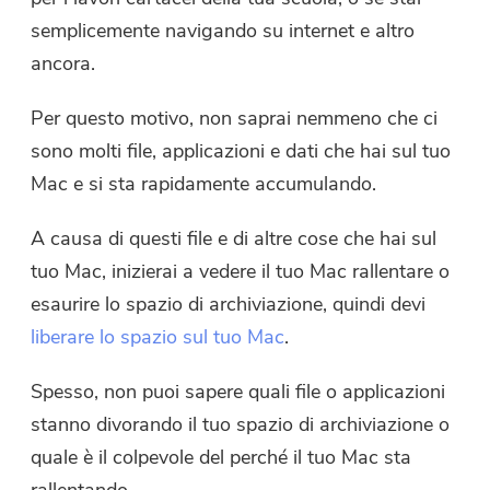
Compressore di Foto gratuito
semplicemente navigando su internet e altro
ancora.
Compressore di PDF gratuito
Per questo motivo, non saprai nemmeno che ci
sono molti file, applicazioni e dati che hai sul tuo
Mac e si sta rapidamente accumulando.
A causa di questi file e di altre cose che hai sul
tuo Mac, inizierai a vedere il tuo Mac rallentare o
esaurire lo spazio di archiviazione, quindi devi
liberare lo spazio sul tuo Mac
.
Spesso, non puoi sapere quali file o applicazioni
stanno divorando il tuo spazio di archiviazione o
quale è il colpevole del perché il tuo Mac sta