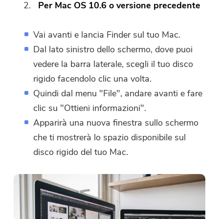
Per Mac OS 10.6 o versione precedente
Vai avanti e lancia Finder sul tuo Mac.
Dal lato sinistro dello schermo, dove puoi
vedere la barra laterale, scegli il tuo disco
rigido facendolo clic una volta.
Quindi dal menu "File", andare avanti e fare
clic su "Ottieni informazioni".
Apparirà una nuova finestra sullo schermo
che ti mostrerà lo spazio disponibile sul
disco rigido del tuo Mac.