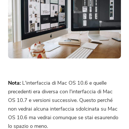
Nota:
L'interfaccia di Mac OS 10.6 e quelle
precedenti era diversa con l'interfaccia di Mac
OS 10.7 e versioni successive. Questo perché
non vedrai alcuna interfaccia sdolcinata su Mac
OS 10.6 ma vedrai comunque se stai esaurendo
lo spazio o meno.