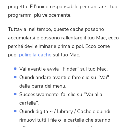
progetto. È l'unico responsabile per caricare i tuoi
programmi più velocemente.
Tuttavia, nel tempo, queste cache possono
accumularsi e possono rallentare il tuo Mac, ecco
perché devi eliminarle prima o poi. Ecco come
puoi
pulire la cache
sul tuo Mac.
Vai avanti e avvia "Finder" sul tuo Mac.
Quindi andare avanti e fare clic su "Vai"
dalla barra dei menu.
Successivamente, fai clic su "Vai alla
cartella".
Quindi digita ~ / Library / Cache e quindi
rimuovi tutti i file o le cartelle che stanno