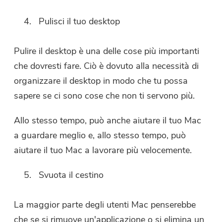
Pulisci il tuo desktop
Pulire il desktop è una delle cose più importanti
che dovresti fare. Ciò è dovuto alla necessità di
organizzare il desktop in modo che tu possa
sapere se ci sono cose che non ti servono più.
Allo stesso tempo, può anche aiutare il tuo Mac
a guardare meglio e, allo stesso tempo, può
aiutare il tuo Mac a lavorare più velocemente.
Svuota il cestino
La maggior parte degli utenti Mac penserebbe
che se si rimuove un'applicazione o si elimina un