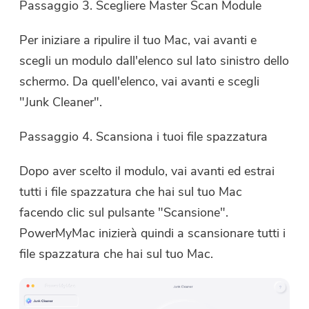
Passaggio 3. Scegliere Master Scan Module
Per iniziare a ripulire il tuo Mac, vai avanti e
scegli un modulo dall'elenco sul lato sinistro dello
schermo. Da quell'elenco, vai avanti e scegli
"Junk Cleaner".
Passaggio 4. Scansiona i tuoi file spazzatura
Dopo aver scelto il modulo, vai avanti ed estrai
tutti i file spazzatura che hai sul tuo Mac
facendo clic sul pulsante "Scansione".
PowerMyMac inizierà quindi a scansionare tutti i
file spazzatura che hai sul tuo Mac.