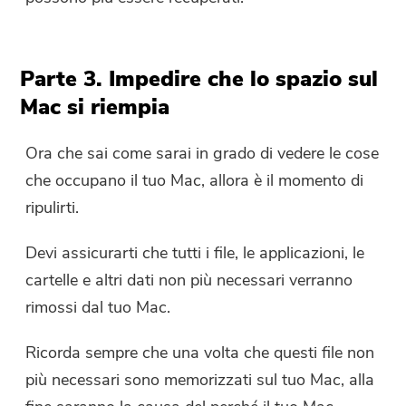
Parte 3. Impedire che lo spazio sul
Mac si riempia
Ora che sai come sarai in grado di vedere le cose
che occupano il tuo Mac, allora è il momento di
ripulirti.
Devi assicurarti che tutti i file, le applicazioni, le
cartelle e altri dati non più necessari verranno
rimossi dal tuo Mac.
Ricorda sempre che una volta che questi file non
più necessari sono memorizzati sul tuo Mac, alla