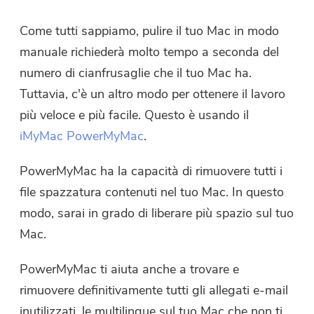
Come tutti sappiamo, pulire il tuo Mac in modo
manuale richiederà molto tempo a seconda del
numero di cianfrusaglie che il tuo Mac ha.
Tuttavia, c'è un altro modo per ottenere il lavoro
più veloce e più facile. Questo è usando il
iMyMac PowerMyMac
.
PowerMyMac ha la capacità di rimuovere tutti i
file spazzatura contenuti nel tuo Mac. In questo
modo, sarai in grado di liberare più spazio sul tuo
Mac.
PowerMyMac ti aiuta anche a trovare e
rimuovere definitivamente tutti gli allegati e-mail
inutilizzati, le multilingue sul tuo Mac che non ti