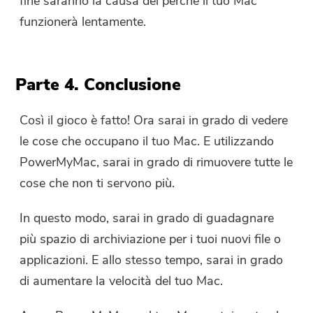
fine saranno la causa del perché il tuo Mac
funzionerà lentamente.
Parte 4. Conclusione
Così il gioco è fatto! Ora sarai in grado di vedere
le cose che occupano il tuo Mac. E utilizzando
PowerMyMac, sarai in grado di rimuovere tutte le
cose che non ti servono più.
In questo modo, sarai in grado di guadagnare
più spazio di archiviazione per i tuoi nuovi file o
applicazioni. E allo stesso tempo, sarai in grado
di aumentare la velocità del tuo Mac.