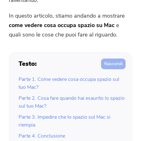
rallentando.
In questo articolo, stiamo andando a mostrare
come vedere cosa occupa spazio su Mac
e
quali sono le cose che puoi fare al riguardo.
Testo:
Parte 1. Come vedere cosa occupa spazio sul
tuo Mac?
Parte 2. Cosa fare quando hai esaurito lo spazio
sul tuo Mac?
Parte 3. Impedire che lo spazio sul Mac si
riempia
Parte 4. Conclusione