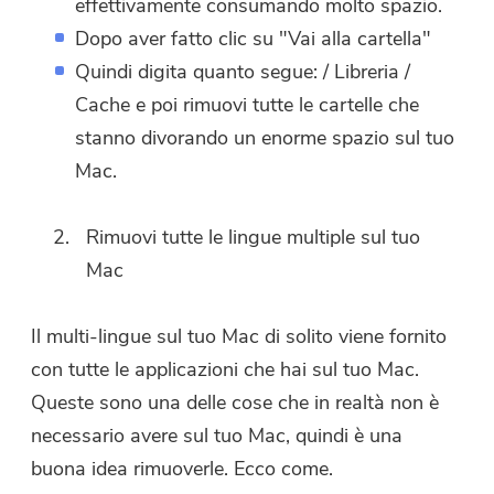
effettivamente consumando molto spazio.
Dopo aver fatto clic su "Vai alla cartella"
Quindi digita quanto segue: / Libreria /
Cache e poi rimuovi tutte le cartelle che
stanno divorando un enorme spazio sul tuo
Mac.
Rimuovi tutte le lingue multiple sul tuo
Mac
Il multi-lingue sul tuo Mac di solito viene fornito
con tutte le applicazioni che hai sul tuo Mac.
Queste sono una delle cose che in realtà non è
necessario avere sul tuo Mac, quindi è una
buona idea rimuoverle. Ecco come.