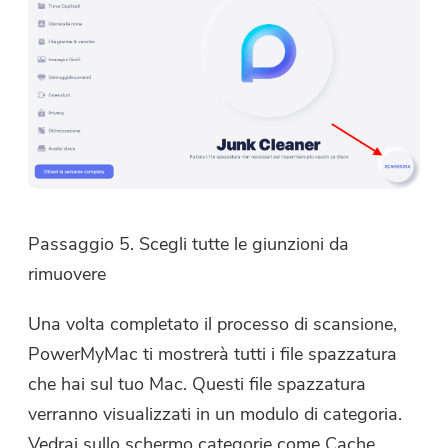
Passaggio 5. Scegli tutte le giunzioni da
rimuovere
Una volta completato il processo di scansione,
PowerMyMac ti mostrerà tutti i file spazzatura
che hai sul tuo Mac. Questi file spazzatura
verranno visualizzati in un modulo di categoria.
Vedrai sullo schermo categorie come Cache