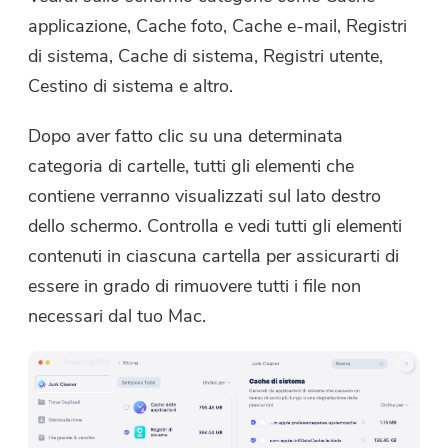
applicazione, Cache foto, Cache e-mail, Registri
di sistema, Cache di sistema, Registri utente,
Cestino di sistema e altro.
Dopo aver fatto clic su una determinata
categoria di cartelle, tutti gli elementi che
contiene verranno visualizzati sul lato destro
dello schermo. Controlla e vedi tutti gli elementi
contenuti in ciascuna cartella per assicurarti di
essere in grado di rimuovere tutti i file non
necessari dal tuo Mac.