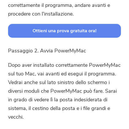
correttamente il programma, andare avanti e
procedere con l'installazione.
Ottieni una prova gratuita ora!
Passaggio 2. Avvia PowerMyMac
Dopo aver installato correttamente PowerMyMac
sul tuo Mac, vai avanti ed esegui il programma.
Vedrai anche sul lato sinistro dello schermo i
diversi moduli che PowerMyMac può fare. Sarai
in grado di vedere lì la posta indesiderata di
sistema, il cestino della posta e i file grandi e
vecchi.