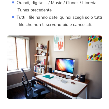
Quindi, digita: ~ / Music / iTunes / Libreria
iTunes precedente.
Tutti i file hanno date, quindi scegli solo tutti
i file che non ti servono più e cancellali.