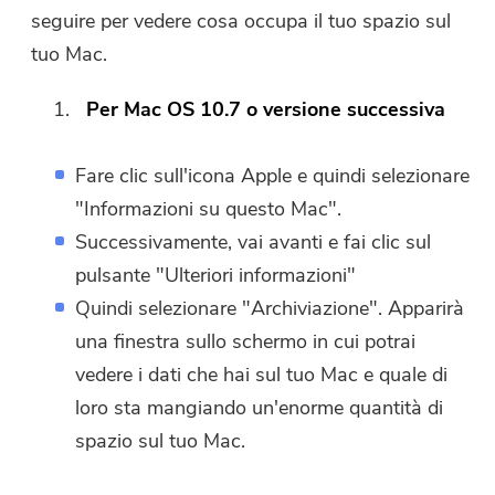
seguire per vedere cosa occupa il tuo spazio sul
tuo Mac.
Per Mac OS 10.7 o versione successiva
Fare clic sull'icona Apple e quindi selezionare
"Informazioni su questo Mac".
Successivamente, vai avanti e fai clic sul
pulsante "Ulteriori informazioni"
Quindi selezionare "Archiviazione". Apparirà
una finestra sullo schermo in cui potrai
vedere i dati che hai sul tuo Mac e quale di
loro sta mangiando un'enorme quantità di
spazio sul tuo Mac.