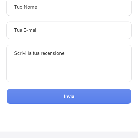
Invia