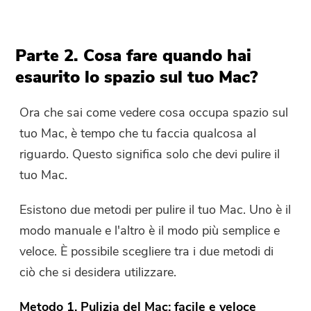
Parte 2. Cosa fare quando hai
esaurito lo spazio sul tuo Mac?
Ora che sai come vedere cosa occupa spazio sul
tuo Mac, è tempo che tu faccia qualcosa al
riguardo. Questo significa solo che devi pulire il
tuo Mac.
Esistono due metodi per pulire il tuo Mac. Uno è il
modo manuale e l'altro è il modo più semplice e
veloce. È possibile scegliere tra i due metodi di
ciò che si desidera utilizzare.
Metodo 1. Pulizia del Mac: facile e veloce