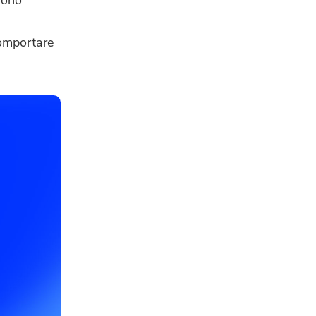
comportare