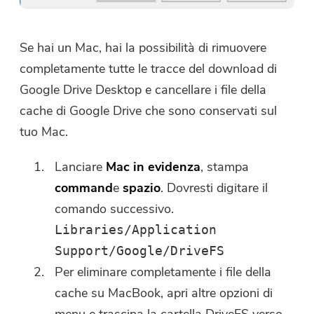
Se hai un Mac, hai la possibilità di rimuovere
completamente tutte le tracce del download di
Google Drive Desktop e cancellare i file della
cache di Google Drive che sono conservati sul
tuo Mac.
Lanciare
Mac in evidenza
, stampa
command
e
spazio
. Dovresti digitare il
comando successivo.
Libraries/Application
Support/Google/DriveFS
Per eliminare completamente i file della
cache su MacBook, apri altre opzioni di