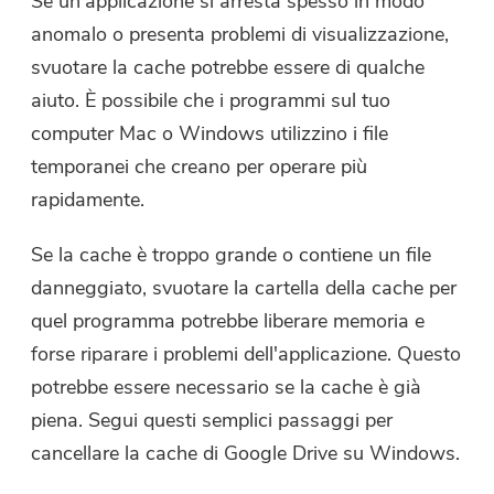
Se un'applicazione si arresta spesso in modo
anomalo o presenta problemi di visualizzazione,
svuotare la cache potrebbe essere di qualche
aiuto. È possibile che i programmi sul tuo
computer Mac o Windows utilizzino i file
temporanei che creano per operare più
rapidamente.
Se la cache è troppo grande o contiene un file
danneggiato, svuotare la cartella della cache per
quel programma potrebbe liberare memoria e
forse riparare i problemi dell'applicazione. Questo
potrebbe essere necessario se la cache è già
piena. Segui questi semplici passaggi per
cancellare la cache di Google Drive su Windows.