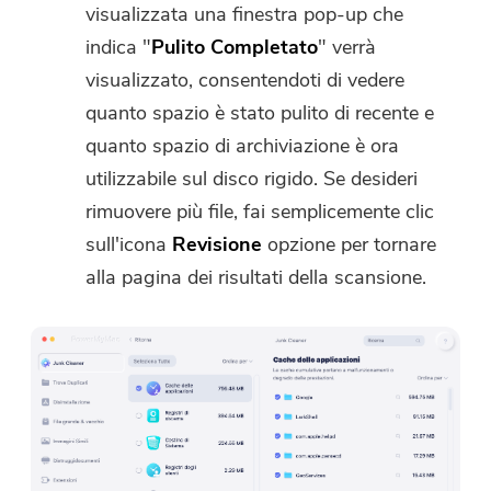
visualizzata una finestra pop-up che
indica "
Pulito Completato
" verrà
visualizzato, consentendoti di vedere
quanto spazio è stato pulito di recente e
quanto spazio di archiviazione è ora
utilizzabile sul disco rigido. Se desideri
rimuovere più file, fai semplicemente clic
sull'icona
Revisione
opzione per tornare
alla pagina dei risultati della scansione.