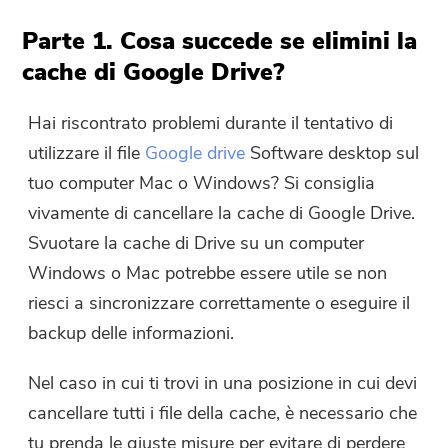
Parte 1. Cosa succede se elimini la
cache di Google Drive?
Hai riscontrato problemi durante il tentativo di
utilizzare il file
Google drive
Software desktop sul
tuo computer Mac o Windows? Si consiglia
vivamente di cancellare la cache di Google Drive.
Svuotare la cache di Drive su un computer
Windows o Mac potrebbe essere utile se non
riesci a sincronizzare correttamente o eseguire il
backup delle informazioni.
Nel caso in cui ti trovi in ​​una posizione in cui devi
cancellare tutti i file della cache, è necessario che
tu prenda le giuste misure per evitare di perdere