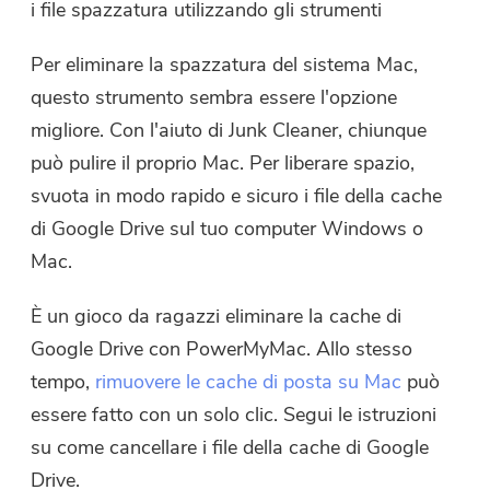
i file spazzatura utilizzando gli strumenti
Per eliminare la spazzatura del sistema Mac,
questo strumento sembra essere l'opzione
migliore. Con l'aiuto di Junk Cleaner, chiunque
può pulire il proprio Mac. Per liberare spazio,
svuota in modo rapido e sicuro i file della cache
di Google Drive sul tuo computer Windows o
Mac.
È un gioco da ragazzi eliminare la cache di
Google Drive con PowerMyMac. Allo stesso
tempo,
rimuovere le cache di posta su Mac
può
essere fatto con un solo clic. Segui le istruzioni
su come cancellare i file della cache di Google
Drive.