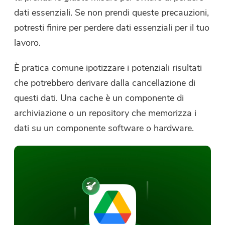
dati essenziali. Se non prendi queste precauzioni,
potresti finire per perdere dati essenziali per il tuo
lavoro.
È pratica comune ipotizzare i potenziali risultati
che potrebbero derivare dalla cancellazione di
questi dati. Una cache è un componente di
archiviazione o un repository che memorizza i
dati su un componente software o hardware.