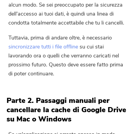
alcun modo. Se sei preoccupato per la sicurezza
dell'accesso ai tuoi dati, è quindi una linea di
condotta totalmente accettabile che tu li cancelli.
Tuttavia, prima di andare oltre, è necessario
sincronizzare tutti i file offline
su cui stai
lavorando ora o quelli che verranno caricati nel
prossimo futuro. Questo deve essere fatto prima
di poter continuare.
Parte 2. Passaggi manuali per
cancellare la cache di Google Drive
su Mac o Windows