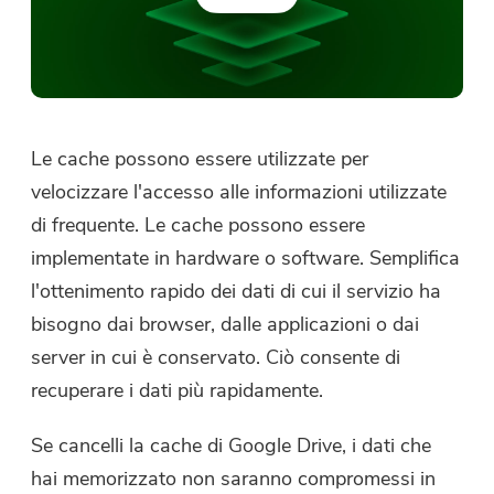
Le cache possono essere utilizzate per
velocizzare l'accesso alle informazioni utilizzate
di frequente. Le cache possono essere
implementate in hardware o software. Semplifica
l'ottenimento rapido dei dati di cui il servizio ha
bisogno dai browser, dalle applicazioni o dai
server in cui è conservato. Ciò consente di
recuperare i dati più rapidamente.
Se cancelli la cache di Google Drive, i dati che
hai memorizzato non saranno compromessi in