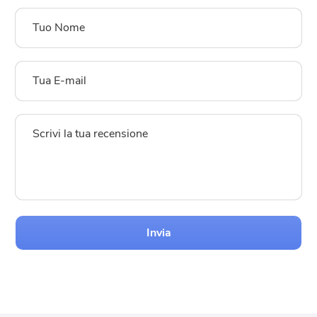
Invia