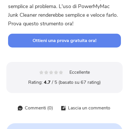
semplice al problema. L'uso di PowerMyMac
Junk Cleaner renderebbe semplice e veloce farlo.
Prova questo strumento ora!
Ottieni una prova gratuita ora!
Eccellente
Rating:
4.7
/ 5 (basato su
67
rating)
Commenti (
0
)
Lascia un commento