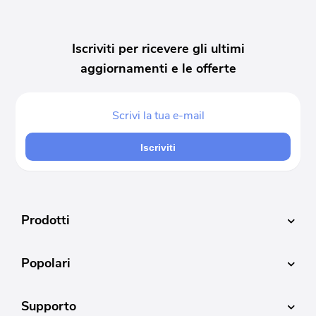
Iscriviti per ricevere gli ultimi
aggiornamenti e le offerte
Iscriviti
Prodotti
Popolari
Supporto