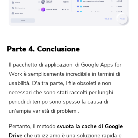
Parte 4. Conclusione
Il pacchetto di applicazioni di Google Apps for
Work è semplicemente incredibile in termini di
usabilità. D'altra parte, i file obsoleti e non
necessari che sono stati raccolti per lunghi
periodi di tempo sono spesso la causa di
un'ampia varietà di problemi.
Pertanto, il metodo
svuota la cache di Google
Drive
che utilizziamo è una soluzione rapida e