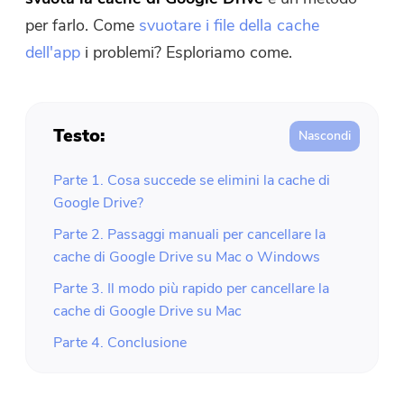
Compressore di Foto gratuito
per farlo. Come
svuotare i file della cache
dell'app
i problemi? Esploriamo come.
Compressore di PDF gratuito
Testo:
Parte 1. Cosa succede se elimini la cache di
Google Drive?
Parte 2. Passaggi manuali per cancellare la
cache di Google Drive su Mac o Windows
Parte 3. Il modo più rapido per cancellare la
cache di Google Drive su Mac
Parte 4. Conclusione