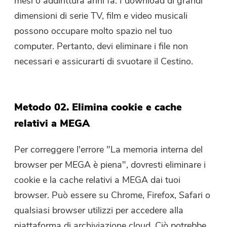
mesi o addirittura anni fa. I download di grandi
dimensioni di serie TV, film e video musicali
possono occupare molto spazio nel tuo
computer. Pertanto, devi eliminare i file non
necessari e assicurarti di svuotare il Cestino.
Metodo 02. Elimina cookie e cache
relativi a MEGA
Per correggere l'errore "La memoria interna del
browser per MEGA è piena", dovresti eliminare i
cookie e la cache relativi a MEGA dai tuoi
browser. Può essere su Chrome, Firefox, Safari o
qualsiasi browser utilizzi per accedere alla
piattaforma di archiviazione cloud. Ciò potrebbe