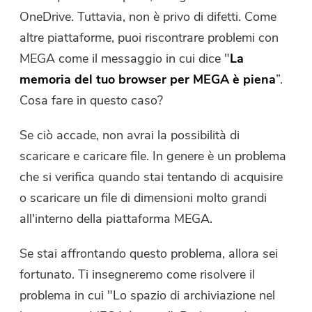
Compressore di Foto gratuito
OneDrive. Tuttavia, non è privo di difetti. Come
altre piattaforme, puoi riscontrare problemi con
Compressore di PDF gratuito
MEGA come il messaggio in cui dice "
La
memoria del tuo browser per MEGA è piena
”.
Cosa fare in questo caso?
Se ciò accade, non avrai la possibilità di
scaricare e caricare file. In genere è un problema
che si verifica quando stai tentando di acquisire
o scaricare un file di dimensioni molto grandi
all'interno della piattaforma MEGA.
Se stai affrontando questo problema, allora sei
fortunato. Ti insegneremo come risolvere il
problema in cui "Lo spazio di archiviazione nel