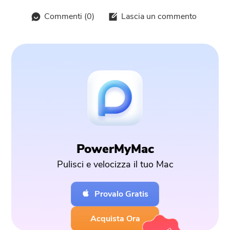
Commenti (
0
)
Lascia un commento
PowerMyMac
Pulisci e velocizza il tuo Mac
Provalo Gratis
Acquista Ora