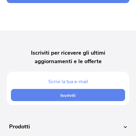
Iscriviti per ricevere gli ultimi
aggiornamenti e le offerte
Iscriviti
Prodotti