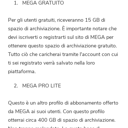
MEGA GRATUITO
Per gli utenti gratuiti, riceveranno 15 GB di
spazio di archiviazione. È importante notare che
devi iscriverti o registrarti sul sito di MEGA per
ottenere questo spazio di archiviazione gratuito.
Tutto ciò che caricherai tramite l'account con cui
ti sei registrato verrà salvato nella loro
piattaforma.
MEGA PRO LITE
Questo è un altro profilo di abbonamento offerto
da MEGA ai suoi utenti. Con questo profilo
otterrai circa 400 GB di spazio di archiviazione.