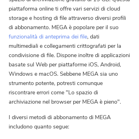
piattaforma online ti offre vari servizi di cloud
storage e hosting di file attraverso diversi profili
di abbonamento. MEGA è popolare per il suo
funzionalità di anteprima dei file
, dati
multimediali e collegamenti crittografati per la
condivisione di file. Dispone inoltre di applicazioni
basate sul Web per piattaforme iOS, Android,
Windows e macOS. Sebbene MEGA sia uno
strumento potente, potresti comunque
riscontrare errori come "Lo spazio di
archiviazione nel browser per MEGA è pieno".
I diversi metodi di abbonamento di MEGA
includono quanto segue: