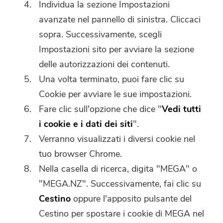
Individua la sezione Impostazioni
avanzate nel pannello di sinistra. Cliccaci
sopra. Successivamente, scegli
Impostazioni sito per avviare la sezione
delle autorizzazioni dei contenuti.
Una volta terminato, puoi fare clic su
Cookie per avviare le sue impostazioni.
Fare clic sull'opzione che dice "
Vedi tutti
i cookie e i dati dei siti
".
Verranno visualizzati i diversi cookie nel
tuo browser Chrome.
Nella casella di ricerca, digita "MEGA" o
"MEGA.NZ". Successivamente, fai clic su
Cestino
oppure l'apposito pulsante del
Cestino per spostare i cookie di MEGA nel