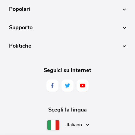
Popolari
Supporto
Politiche
Seguici su internet
Scegli la lingua
Italiano