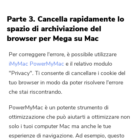
Parte 3. Cancella rapidamente lo
spazio di archiviazione del
browser per Mega su Mac
Per correggere l'errore, è possibile utilizzare
iMyMac PowerMyMac
e il relativo modulo
"Privacy". Ti consente di cancellare i cookie del
tuo browser in modo da poter risolvere l'errore
che stai riscontrando.
PowerMyMac è un potente strumento di
ottimizzazione che può aiutarti a ottimizzare non
solo i tuoi computer Mac ma anche le tue
esperienze di navigazione. Ad esempio, questo