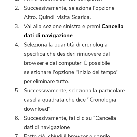
Successivamente, seleziona l'opzione
Altro. Quindi, visita Scarica.
Vai alla sezione sinistra e premi
Cancella
dati di navigazione
.
Seleziona la quantità di cronologia
specifica che desideri rimuovere dal
browser e dal computer. È possibile
selezionare l'opzione "Inizio del tempo"
per eliminare tutto.
Successivamente, seleziona la particolare
casella quadrata che dice "Cronologia
download".
Successivamente, fai clic su “Cancella
dati di navigazione”
Fatto ciò, chiudi il browser e riaprilo.