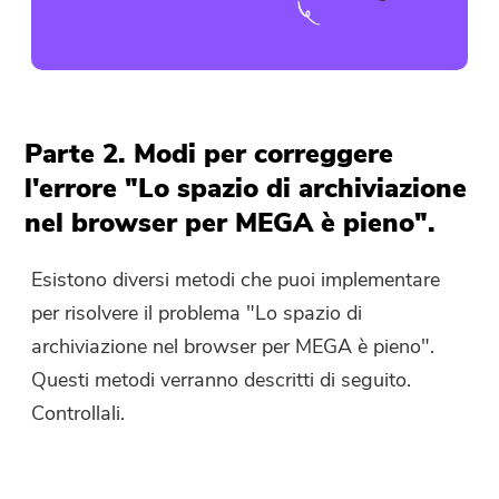
Parte 2. Modi per correggere
l'errore "Lo spazio di archiviazione
nel browser per MEGA è pieno".
Esistono diversi metodi che puoi implementare
per risolvere il problema "Lo spazio di
archiviazione nel browser per MEGA è pieno".
Questi metodi verranno descritti di seguito.
Controllali.