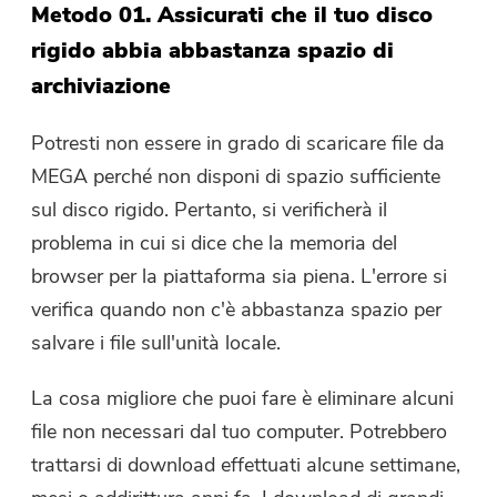
Metodo 01. Assicurati che il tuo disco
rigido abbia abbastanza spazio di
archiviazione
Potresti non essere in grado di scaricare file da
MEGA perché non disponi di spazio sufficiente
sul disco rigido. Pertanto, si verificherà il
problema in cui si dice che la memoria del
browser per la piattaforma sia piena. L'errore si
verifica quando non c'è abbastanza spazio per
salvare i file sull'unità locale.
La cosa migliore che puoi fare è eliminare alcuni
file non necessari dal tuo computer. Potrebbero
trattarsi di download effettuati alcune settimane,