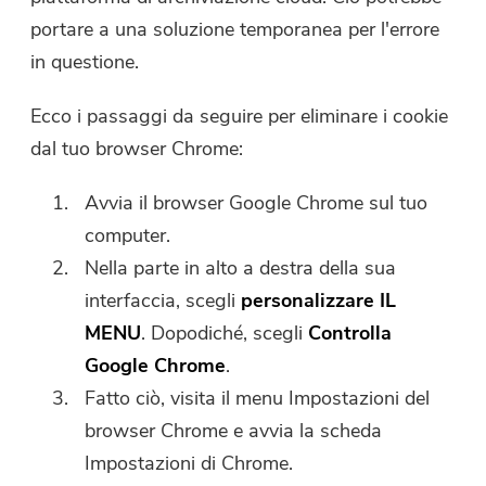
portare a una soluzione temporanea per l'errore
in questione.
Ecco i passaggi da seguire per eliminare i cookie
dal tuo browser Chrome:
Avvia il browser Google Chrome sul tuo
computer.
Nella parte in alto a destra della sua
interfaccia, scegli
personalizzare IL
MENU
. Dopodiché, scegli
Controlla
Google Chrome
.
Fatto ciò, visita il menu Impostazioni del
browser Chrome e avvia la scheda
Impostazioni di Chrome.