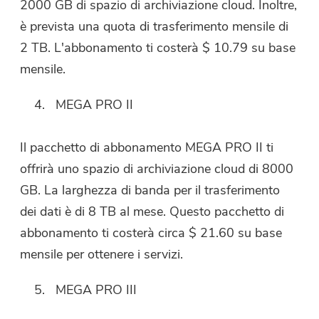
2000 GB di spazio di archiviazione cloud. Inoltre,
è prevista una quota di trasferimento mensile di
2 TB. L'abbonamento ti costerà $ 10.79 su base
mensile.
MEGA PRO II
Il pacchetto di abbonamento MEGA PRO II ti
offrirà uno spazio di archiviazione cloud di 8000
GB. La larghezza di banda per il trasferimento
dei dati è di 8 TB al mese. Questo pacchetto di
abbonamento ti costerà circa $ 21.60 su base
mensile per ottenere i servizi.
MEGA PRO III