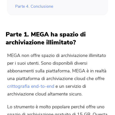
Parte 4. Conclusione
Parte 1. MEGA ha spazio di
archiviazione illimitato?
MEGA non offre spazio di archiviazione illimitato
per i suoi utenti. Sono disponibili diversi
abbonamenti sulla piattaforma. MEGA è in realtà
una piattaforma di archiviazione cloud che offre
crittografia end-to-end
e un servizio di
archiviazione cloud altamente sicuro.
Lo strumento è molto popolare perché offre uno
spazio di archiviazione gratuito di 15 GB. Questa