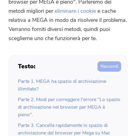
browser per MEGA è pieno". Parleremo dei
metodi migliori per
eliminare i cookie
e cache
relativa a MEGA in modo da risolvere il problema.
Verranno forniti diversi metodi, quindi puoi
sceglierne uno che funzionerà per te.
Testo:
Parte 1. MEGA ha spazio di archiviazione
illimitato?
Parte 2. Modi per correggere l'errore "Lo spazio
di archiviazione nel browser per MEGA è
pieno".
Parte 3. Cancella rapidamente lo spazio di
archiviazione del browser per Mega su Mac