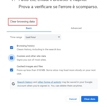
Prova a verificare se l'errore è scomparso.