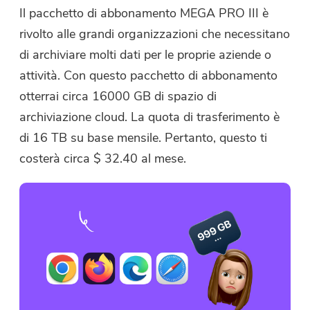
Il pacchetto di abbonamento MEGA PRO III è
rivolto alle grandi organizzazioni che necessitano
di archiviare molti dati per le proprie aziende o
attività. Con questo pacchetto di abbonamento
otterrai circa 16000 GB di spazio di
archiviazione cloud. La quota di trasferimento è
di 16 TB su base mensile. Pertanto, questo ti
costerà circa $ 32.40 al mese.