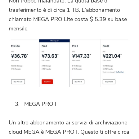
Non troppo malandato. La quota base di
trasferimento è di circa 1 TB. L'abbonamento
chiamato MEGA PRO Lite costa $ 5.39 su base
mensile.
MEGA PRO I
Un altro abbonamento ai servizi di archiviazione
cloud MEGA è MEGA PRO I. Questo ti offre circa