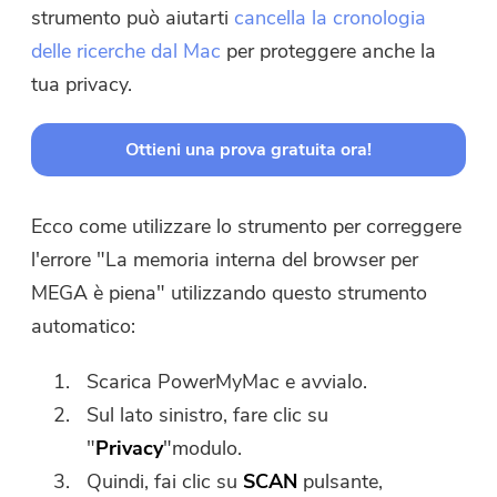
strumento può aiutarti
cancella la cronologia
delle ricerche dal Mac
per proteggere anche la
tua privacy.
Ottieni una prova gratuita ora!
Ecco come utilizzare lo strumento per correggere
l'errore "La memoria interna del browser per
MEGA è piena" utilizzando questo strumento
automatico:
Scarica PowerMyMac e avvialo.
Sul lato sinistro, fare clic su
"
Privacy
"modulo.
Quindi, fai clic su
SCAN
pulsante,