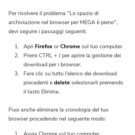
Per risolvere il problema "Lo spazio di
archiviazione nel browser per MEGA è pieno",
devi seguire i passaggi seguenti.
Apri
Firefox
or
Chrome
sul tuo computer.
Premi CTRL + J per aprire la gestione dei
download per i browser.
Fare clic su tutto l'elenco dei download
precedenti e
delete
selezionarli premendo
il tasto Elimina.
Puoi anche eliminare la cronologia del tuo
browser procedendo nel seguente modo:
Avvia Chrome sul tuo computer.