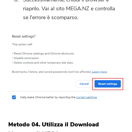
riaprilo. Vai al sito MEGA.NZ e controlla
se l'errore è scomparso.
Metodo 04. Utilizza il Download