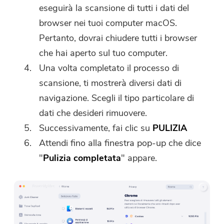
eseguirà la scansione di tutti i dati del
browser nei tuoi computer macOS.
Pertanto, dovrai chiudere tutti i browser
che hai aperto sul tuo computer.
Una volta completato il processo di
scansione, ti mostrerà diversi dati di
navigazione. Scegli il tipo particolare di
dati che desideri rimuovere.
Successivamente, fai clic su
PULIZIA
Attendi fino alla finestra pop-up che dice
"
Pulizia completata
" appare.