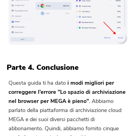
Parte 4. Conclusione
Questa guida ti ha dato
i modi migliori per
correggere l'errore "Lo spazio di archiviazione
nel browser per MEGA è pieno"
. Abbiamo
parlato della piattaforma di archiviazione cloud
MEGA e dei suoi diversi pacchetti di
abbonamento. Quindi, abbiamo fornito cinque