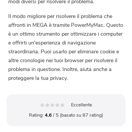
modi diversi per risolvere il problema.
Il modo migliore per risolvere il problema che
affronti in MEGA è tramite PowerMyMac. Questo
è un ottimo strumento per ottimizzare i computer
e offrirti un'esperienza di navigazione
straordinaria. Puoi usarlo per eliminare cookie e
altre cronologie nei tuoi browser per risolvere il
problema in questione. Inoltre, aiuta anche a
proteggere la tua privacy.
Eccellente
Rating:
4.6
/ 5 (basato su
87
rating)