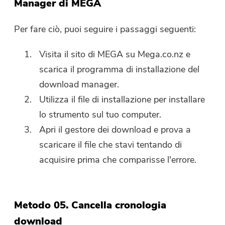
Manager di MEGA
Per fare ciò, puoi seguire i passaggi seguenti:
Visita il sito di MEGA su Mega.co.nz e
scarica il programma di installazione del
download manager.
Utilizza il file di installazione per installare
lo strumento sul tuo computer.
Apri il gestore dei download e prova a
scaricare il file che stavi tentando di
acquisire prima che comparisse l'errore.
Metodo 05. Cancella cronologia
download