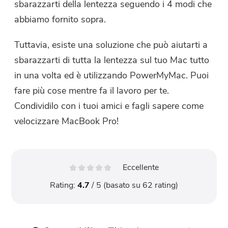
sbarazzarti della lentezza seguendo i 4 modi che
abbiamo fornito sopra.
Tuttavia, esiste una soluzione che può aiutarti a
sbarazzarti di tutta la lentezza sul tuo Mac tutto
in una volta ed è utilizzando PowerMyMac. Puoi
fare più cose mentre fa il lavoro per te.
Condividilo con i tuoi amici e fagli sapere come
velocizzare MacBook Pro!
Eccellente
Rating:
4.7
/ 5 (basato su
62
rating)