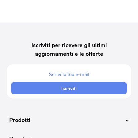
Iscriviti per ricevere gli ultimi
aggiornamenti e le offerte
Iscriviti
Prodotti