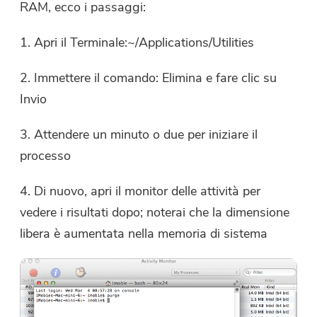
RAM, ecco i passaggi:
1. Apri il Terminale:~/Applications/Utilities
2. Immettere il comando: Elimina e fare clic su
Invio
3. Attendere un minuto o due per iniziare il
processo
4. Di nuovo, apri il monitor delle attività per
vedere i risultati dopo; noterai che la dimensione
libera è aumentata nella memoria di sistema