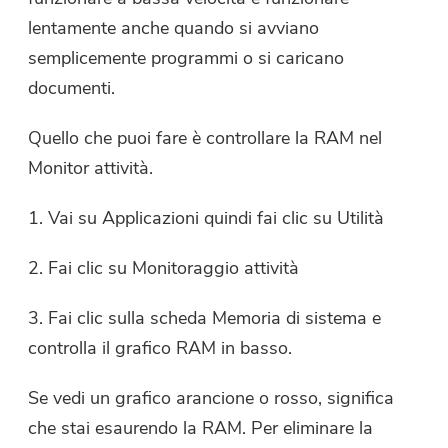
lentamente anche quando si avviano
semplicemente programmi o si caricano
documenti.
Quello che puoi fare è controllare la RAM nel
Monitor attività.
1. Vai su Applicazioni quindi fai clic su Utilità
2. Fai clic su Monitoraggio attività
3. Fai clic sulla scheda Memoria di sistema e
controlla il grafico RAM in basso.
Se vedi un grafico arancione o rosso, significa
che stai esaurendo la RAM. Per eliminare la