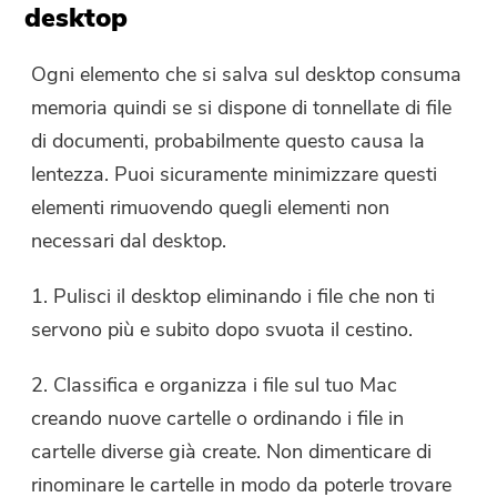
desktop
Ogni elemento che si salva sul desktop consuma
memoria quindi se si dispone di tonnellate di file
di documenti, probabilmente questo causa la
lentezza. Puoi sicuramente minimizzare questi
elementi rimuovendo quegli elementi non
necessari dal desktop.
1. Pulisci il desktop eliminando i file che non ti
servono più e subito dopo svuota il cestino.
2. Classifica e organizza i file sul tuo Mac
creando nuove cartelle o ordinando i file in
cartelle diverse già create. Non dimenticare di
rinominare le cartelle in modo da poterle trovare