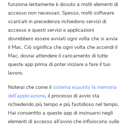
funziona lentamente è dovuto a molti elementi di
accesso non necessari. Spesso, molti software
scaricati in precedenza richiedono servizi di
accesso e questi servizi e applicazioni
dovrebbero essere avviati ogni volta che si avvia
il Mac. Ciò significa che ogni volta che accendi il
Mac, dovrai attendere il caricamento di tutte
queste app prima di poter iniziare a fare il tuo
lavoro.
Noterai che come il
sistema esaurito la memoria
dell'applicazione
, il processo di avvio sta
richiedendo più tempo e più fastidioso nel tempo.
Hai consentito a queste app di insinuarsi negli
elementi di accesso all'avvio che influiscono sulle