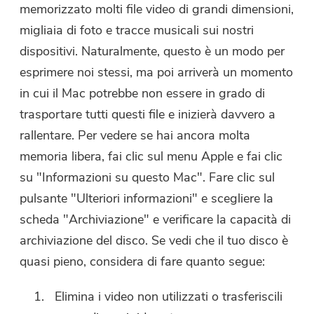
memorizzato molti file video di grandi dimensioni,
migliaia di foto e tracce musicali sui nostri
dispositivi. Naturalmente, questo è un modo per
esprimere noi stessi, ma poi arriverà un momento
in cui il Mac potrebbe non essere in grado di
trasportare tutti questi file e inizierà davvero a
rallentare. Per vedere se hai ancora molta
memoria libera, fai clic sul menu Apple e fai clic
su "Informazioni su questo Mac". Fare clic sul
pulsante "Ulteriori informazioni" e scegliere la
scheda "Archiviazione" e verificare la capacità di
archiviazione del disco. Se vedi che il tuo disco è
quasi pieno, considera di fare quanto segue:
Elimina i video non utilizzati o trasferiscili