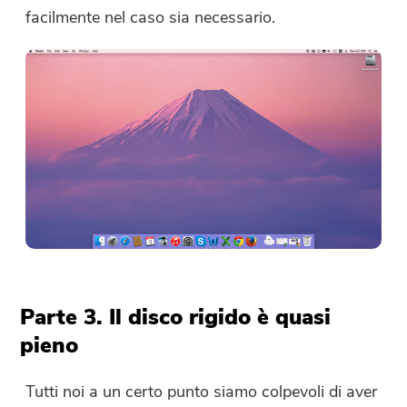
facilmente nel caso sia necessario.
Parte 3. Il disco rigido è quasi
pieno
Tutti noi a un certo punto siamo colpevoli di aver