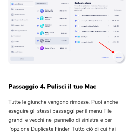
Passaggio 4. Pulisci il tuo Mac
Tutte le giunche vengono rimosse. Puoi anche
eseguire gli stessi passaggi per il menu File
grandi e vecchi nel pannello di sinistra e per
l'opzione Duplicate Finder. Tutto ciò di cui hai