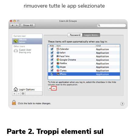
rimuovere tutte le app selezionate
Parte 2. Troppi elementi sul