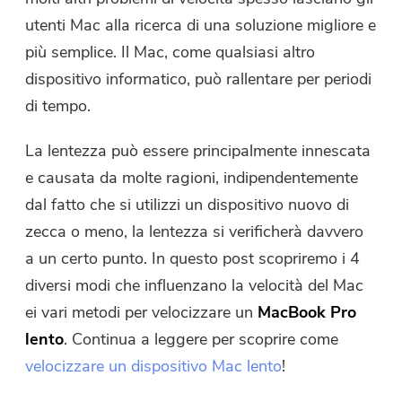
Compressore di Foto gratuito
utenti Mac alla ricerca di una soluzione migliore e
più semplice. Il Mac, come qualsiasi altro
Compressore di PDF gratuito
dispositivo informatico, può rallentare per periodi
di tempo.
La lentezza può essere principalmente innescata
e causata da molte ragioni, indipendentemente
dal fatto che si utilizzi un dispositivo nuovo di
zecca o meno, la lentezza si verificherà davvero
a un certo punto. In questo post scopriremo i 4
diversi modi che influenzano la velocità del Mac
ei vari metodi per velocizzare un
MacBook Pro
lento
. Continua a leggere per scoprire come
velocizzare un dispositivo Mac lento
!