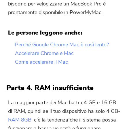
bisogno per velocizzare un MacBook Pro è
prontamente disponibile in PowerMyMac.
Le persone leggono anche:
Perché Google Chrome Mac è così lento?
Accelerare Chrome e Mac
Come accelerare il Mac
Parte 4. RAM insufficiente
La maggior parte dei Mac ha tra 4 GB e 16 GB
di RAM, quindi se il tuo dispositivo ha solo 4 GB-
RAM 8GB
, c'è la tendenza che il sistema possa
funzionare a bassa velocità e funzionare