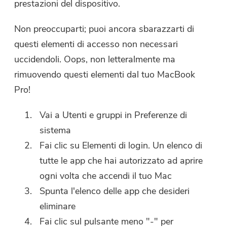
prestazioni del dispositivo.
Non preoccuparti; puoi ancora sbarazzarti di
questi elementi di accesso non necessari
uccidendoli. Oops, non letteralmente ma
rimuovendo questi elementi dal tuo MacBook
Pro!
Vai a Utenti e gruppi in Preferenze di
sistema
Fai clic su Elementi di login. Un elenco di
tutte le app che hai autorizzato ad aprire
ogni volta che accendi il tuo Mac
Spunta l'elenco delle app che desideri
eliminare
Fai clic sul pulsante meno "-" per