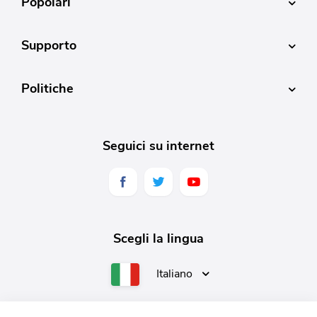
Popolari
Supporto
Politiche
Seguici su internet
Scegli la lingua
Italiano