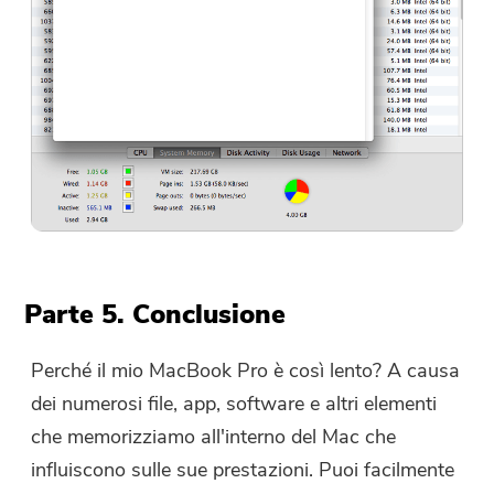
Parte 5. Conclusione
Perché il mio MacBook Pro è così lento? A causa
dei numerosi file, app, software e altri elementi
che memorizziamo all'interno del Mac che
influiscono sulle sue prestazioni. Puoi facilmente