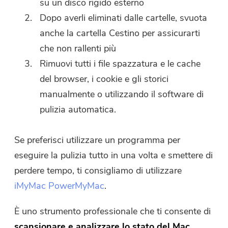
su un disco rigido esterno
Dopo averli eliminati dalle cartelle, svuota
anche la cartella Cestino per assicurarti
che non rallenti più
Rimuovi tutti i file spazzatura e le cache
del browser, i cookie e gli storici
manualmente o utilizzando il software di
pulizia automatica.
Se preferisci utilizzare un programma per
eseguire la pulizia tutto in una volta e smettere di
perdere tempo, ti consigliamo di utilizzare
iMyMac PowerMyMac
.
È uno strumento professionale che ti consente di
scansionare e analizzare lo stato del Mac
,