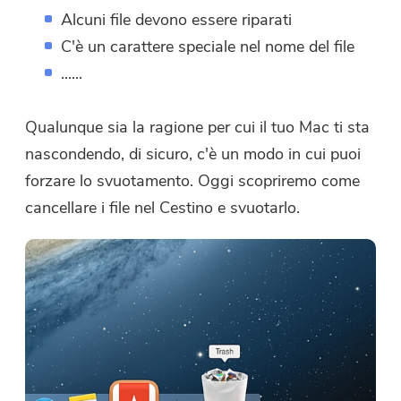
Alcuni file devono essere riparati
C'è un carattere speciale nel nome del file
......
Qualunque sia la ragione per cui il tuo Mac ti sta
nascondendo, di sicuro, c'è un modo in cui puoi
forzare lo svuotamento. Oggi scopriremo come
cancellare i file nel Cestino e svuotarlo.