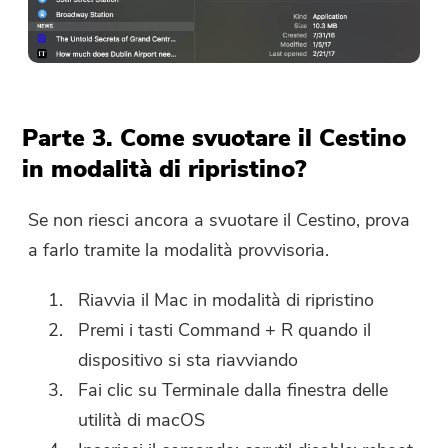
Parte 3. Come svuotare il Cestino
in modalità di ripristino?
Se non riesci ancora a svuotare il Cestino, prova
a farlo tramite la modalità provvisoria.
Riavvia il Mac in modalità di ripristino
Premi i tasti Command + R quando il
dispositivo si sta riavviando
Fai clic su Terminale dalla finestra delle
utilità di macOS