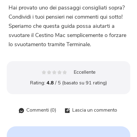
Hai provato uno dei passaggi consigliati sopra?
Condividi i tuoi pensieri nei commenti qui sotto!
Speriamo che questa guida possa aiutarti a
svuotare il Cestino Mac semplicemente o forzare
lo svuotamento tramite Terminale.
Eccellente
Rating:
4.8
/ 5 (basato su
91
rating)
Commenti (
0
)
Lascia un commento