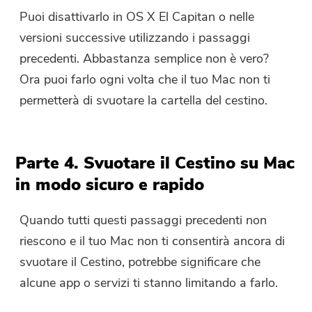
Puoi disattivarlo in OS X El Capitan o nelle
versioni successive utilizzando i passaggi
precedenti. Abbastanza semplice non è vero?
Ora puoi farlo ogni volta che il tuo Mac non ti
permetterà di svuotare la cartella del cestino.
Parte 4. Svuotare il Cestino su Mac
in modo sicuro e rapido
Quando tutti questi passaggi precedenti non
riescono e il tuo Mac non ti consentirà ancora di
svuotare il Cestino, potrebbe significare che
alcune app o servizi ti stanno limitando a farlo.