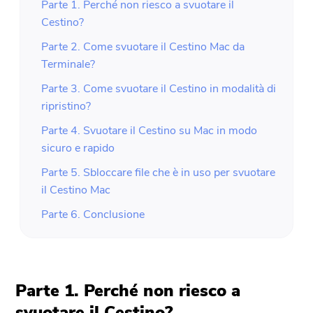
Parte 1. Perché non riesco a svuotare il
Cestino?
Parte 2. Come svuotare il Cestino Mac da
Terminale?
Parte 3. Come svuotare il Cestino in modalità di
ripristino?
Parte 4. Svuotare il Cestino su Mac in modo
sicuro e rapido
Parte 5. Sbloccare file che è in uso per svuotare
il Cestino Mac
Parte 6. Conclusione
Parte 1. Perché non riesco a
svuotare il Cestino?