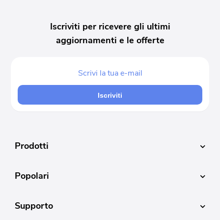
Iscriviti per ricevere gli ultimi
aggiornamenti e le offerte
Iscriviti
Prodotti
Popolari
Supporto