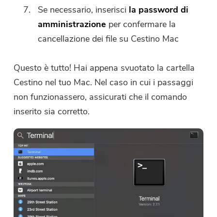
Se necessario, inserisci
la password di
amministrazione
per confermare la
cancellazione dei file su Cestino Mac
Questo è tutto! Hai appena svuotato la cartella
Cestino nel tuo Mac. Nel caso in cui i passaggi
non funzionassero, assicurati che il comando
inserito sia corretto.