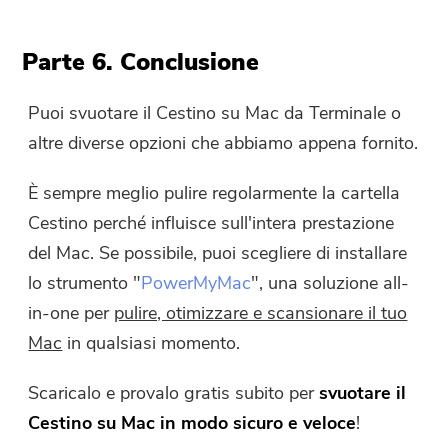
Parte 6. Conclusione
Puoi svuotare il Cestino su Mac da Terminale o
altre diverse opzioni che abbiamo appena fornito.
È sempre meglio pulire regolarmente la cartella
Cestino perché influisce sull'intera prestazione
del Mac. Se possibile, puoi scegliere di installare
lo strumento "
PowerMy
Mac
"
, una soluzione all-
in-one per
pulire, otimizzare e scansionare il tuo
Mac
in qualsiasi momento.
Scaricalo e provalo gratis subito per
svuotare il
Cestino su Mac in modo sicuro e veloce
!