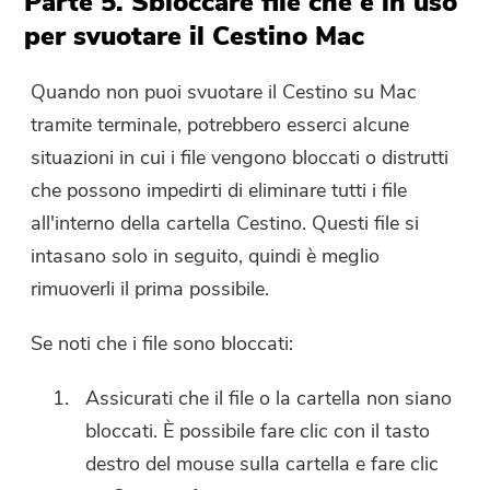
Parte 5. Sbloccare file che è in uso
per svuotare il Cestino Mac
Quando non puoi svuotare il Cestino su Mac
tramite terminale, potrebbero esserci alcune
situazioni in cui i file vengono bloccati o distrutti
che possono impedirti di eliminare tutti i file
all'interno della cartella Cestino. Questi file si
intasano solo in seguito, quindi è meglio
rimuoverli il prima possibile.
Se noti che i file sono bloccati:
Assicurati che il file o la cartella non siano
bloccati. È possibile fare clic con il tasto
destro del mouse sulla cartella e fare clic