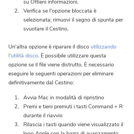
su Ottieni informazioni.
Verifica se l'opzione bloccata è
selezionata; rimuovi il segno di spunta per
svuotare il Cestino.
Un'altra opzione è riparare il disco
utilizzando
l'utilità disco
. È possibile utilizzare questa
opzione se il file viene distrutto. È necessario
eseguire le seguenti operazioni per eliminare
definitivamente dal Cestino:
Avvia Mac in modalità di ripristino
Premi e tieni premuti i tasti Command + R
durante il riavvio
Rilascia i tasti quando viene visualizzato il
logo Apple con la barra di avanzamento