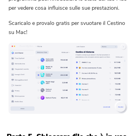
per vedere cosa influisce sulle sue prestazioni.
Scaricalo e provalo gratis per svuotare il Cestino
su Mac!