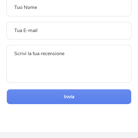
Invia