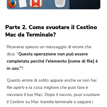
Parte 2. Come svuotare il Cestino
Mac da Terminale?
Riceverai spesso un messaggio di errore che
dice: "
Questa operazione non può essere
completata perché l'elemento [nome di file] è
in uso."
?
Questo errore di solito appare anche se non hai
file aperti e la cosa migliore che puoi fare è
riavviare il tuo Mac. Dopo il riavvio, puoi svuotare
il Cestino su Mac tramite terminale o seguire i