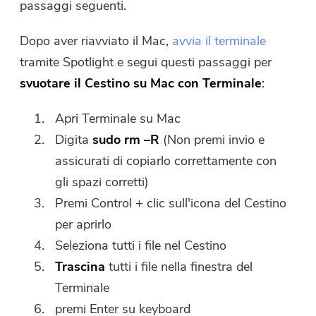
passaggi seguenti.
Dopo aver riavviato il Mac,
avvia il terminale
tramite Spotlight e segui questi passaggi per
svuotare il Cestino su Mac con Terminale
:
Apri Terminale su Mac
Digita
sudo rm –R
(Non premi invio e
assicurati di copiarlo correttamente con
gli spazi corretti)
Premi Control + clic sull'icona del Cestino
per aprirlo
Seleziona tutti i file nel Cestino
Trascina
tutti i file nella finestra del
Terminale
premi Enter su keyboard