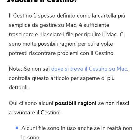
Il Cestino è spesso definito come la cartella più
semplice da gestire su Mac, è sufficiente
trascinare e rilasciare i file per ripulire il Mac. Ci
sono molte possibili ragioni per cui a volte
potresti riscontrare problemi con il Cestino.
Nota
: Se non sai
dove si trova il Cestino su Mac
,
controlla questo articolo per saperne di più
dettagli.
Qui ci sono alcuni
possibili ragioni
se
non riesci
a svuotare il Cestino
:
Alcuni file sono in uso anche se in realtà non
lo sono