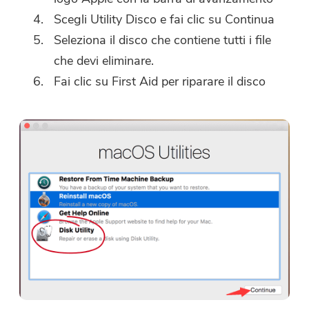
Scegli Utility Disco e fai clic su Continua
Seleziona il disco che contiene tutti i file
che devi eliminare.
Fai clic su First Aid per riparare il disco