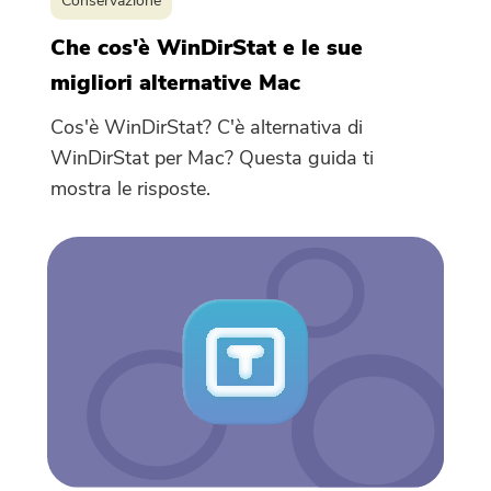
Conservazione
Che cos'è WinDirStat e le sue
migliori alternative Mac
Cos'è WinDirStat? C'è alternativa di
WinDirStat per Mac? Questa guida ti
mostra le risposte.