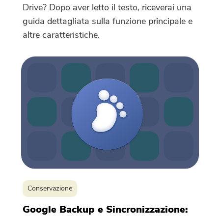
Drive? Dopo aver letto il testo, riceverai una
guida dettagliata sulla funzione principale e
altre caratteristiche.
Conservazione
Google Backup e Sincronizzazione: