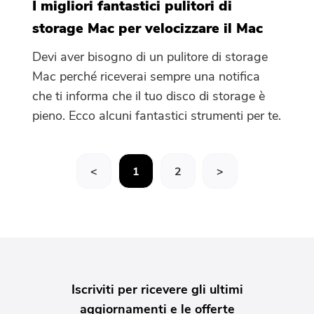
I migliori fantastici pulitori di
storage Mac per velocizzare il Mac
Devi aver bisogno di un pulitore di storage
Mac perché riceverai sempre una notifica
che ti informa che il tuo disco di storage è
pieno. Ecco alcuni fantastici strumenti per te.
<
1
2
>
Iscriviti per ricevere gli ultimi
aggiornamenti e le offerte