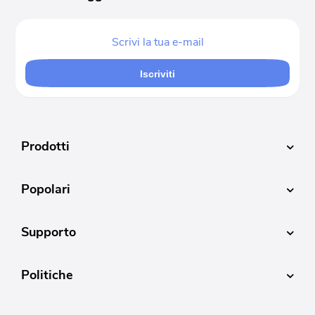
Iscriviti
Prodotti
Popolari
Supporto
Politiche