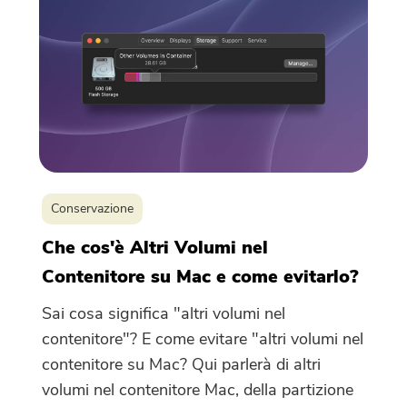
Conservazione
Che cos'è Altri Volumi nel
Contenitore su Mac e come evitarlo?
Sai cosa significa "altri volumi nel
contenitore"? E come evitare "altri volumi nel
contenitore su Mac? Qui parlerà di altri
volumi nel contenitore Mac, della partizione