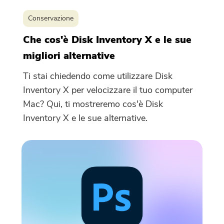
Conservazione
Che cos'è Disk Inventory X e le sue
migliori alternative
Ti stai chiedendo come utilizzare Disk
Inventory X per velocizzare il tuo computer
Mac? Qui, ti mostreremo cos'è Disk
Inventory X e le sue alternative.