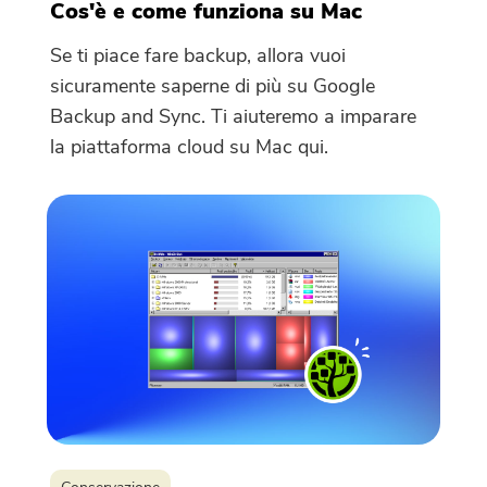
Cos'è e come funziona su Mac
Se ti piace fare backup, allora vuoi
sicuramente saperne di più su Google
Backup and Sync. Ti aiuteremo a imparare
la piattaforma cloud su Mac qui.