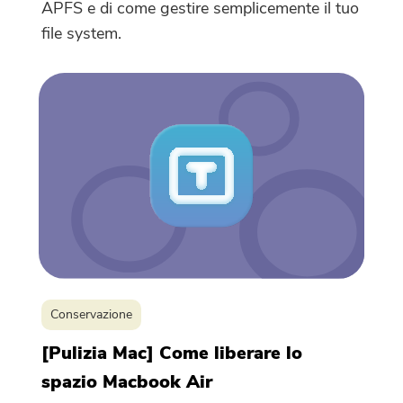
APFS e di come gestire semplicemente il tuo
file system.
Conservazione
[Pulizia Mac] Come liberare lo
spazio Macbook Air