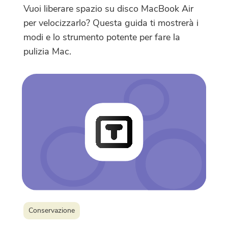
Vuoi liberare spazio su disco MacBook Air
per velocizzarlo? Questa guida ti mostrerà i
modi e lo strumento potente per fare la
pulizia Mac.
Conservazione