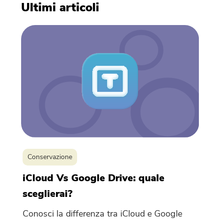
Ultimi articoli
Compressore di Foto gratuito
Compressore di PDF gratuito
Conservazione
iCloud Vs Google Drive: quale
sceglierai?
Conosci la differenza tra iCloud e Google